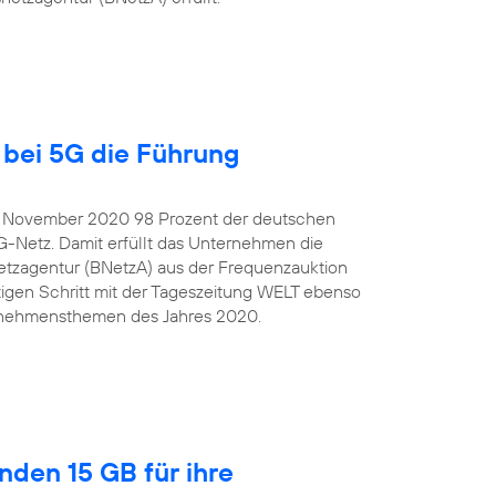
bei 5G die Führung
e November 2020 98 Prozent der deutschen
G-Netz. Damit erfüllt das Unternehmen die
tzagentur (BNetzA) aus der Frequenzauktion
igen Schritt mit der Tageszeitung WELT ebenso
ternehmensthemen des Jahres 2020.
nden 15 GB für ihre