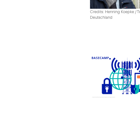
Credits: Henning Koepke / T
Deutschland