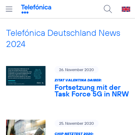
Telefónica Deutschland News
2024
26. November 2020
ZITAT VALENTINA DAIBER:
Fortsetzung mit der
Task Force 5G in NRW
25. November 2020
CHIP NETZTEST 2020: