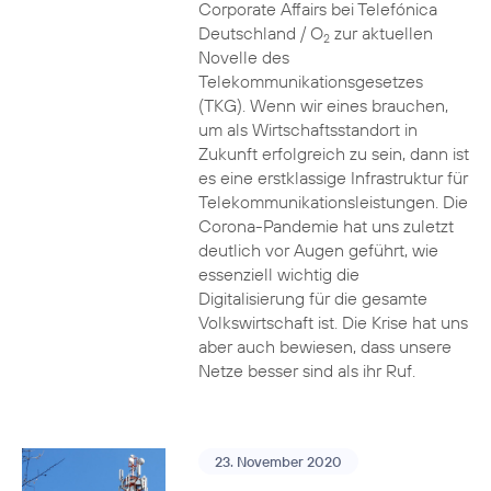
Corporate Affairs bei Telefónica
Deutschland / O
zur aktuellen
2
Novelle des
Telekommunikationsgesetzes
(TKG). Wenn wir eines brauchen,
um als Wirtschaftsstandort in
Zukunft erfolgreich zu sein, dann ist
es eine erstklassige Infrastruktur für
Telekommunikationsleistungen. Die
Corona-Pandemie hat uns zuletzt
deutlich vor Augen geführt, wie
essenziell wichtig die
Digitalisierung für die gesamte
Volkswirtschaft ist. Die Krise hat uns
aber auch bewiesen, dass unsere
Netze besser sind als ihr Ruf.
23. November 2020