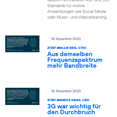
Standards für mobile
Anwendungen wie Social Media
oder Musik- und Videostreaming.
18. November 2020
ZITAT MALLIK RAO, CTIO:
Aus demselben
Frequenzspektrum
mehr Bandbreite
18. November 2020
ZITAT MARKUS HAAS, CEO:
3G war wichtig für
den Durchbruch