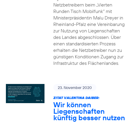
Netzbetreibern beim „Vierten
Runden Tisch Mobilfunk“ mit
Ministerpräsidentin Malu Dreyer in
Rheinland-Pfalz eine Vereinbarung
zur Nutzung von Liegenschaften
des Landes abgeschlossen. Über
einen standardisierten Prozess
erhalten die Netzbetreiber nun zu
günstigen Konditionen Zugang zur
Infrastruktur des Flächenlandes.
23. November 2020
ZITAT VALENTINA DAIBER:
Wir können
Liegenschaften
künftig besser nutzen