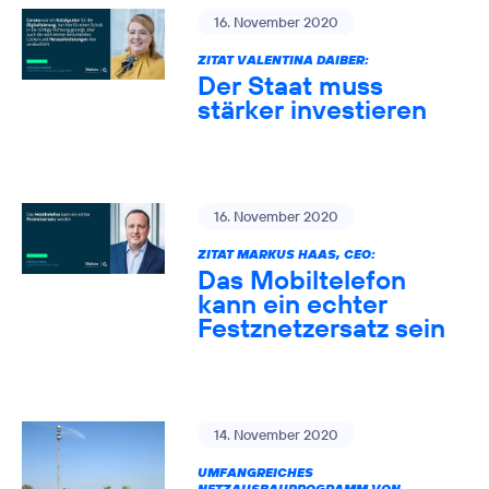
16. November 2020
ZITAT VALENTINA DAIBER:
Der Staat muss
stärker investieren
16. November 2020
ZITAT MARKUS HAAS, CEO:
Das Mobiltelefon
kann ein echter
Festznetzersatz sein
14. November 2020
UMFANGREICHES
NETZAUSBAUPROGRAMM VON