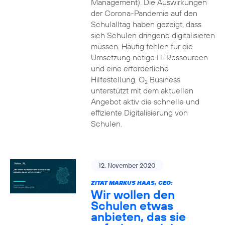
Management). Die Auswirkungen
der Corona-Pandemie auf den
Schulalltag haben gezeigt, dass
sich Schulen dringend digitalisieren
müssen. Häufig fehlen für die
Umsetzung nötige IT-Ressourcen
und eine erforderliche
Hilfestellung. O
Business
2
unterstützt mit dem aktuellen
Angebot aktiv die schnelle und
effiziente Digitalisierung von
Schulen.
12. November 2020
ZITAT MARKUS HAAS, CEO:
Wir wollen den
Schulen etwas
anbieten, das sie