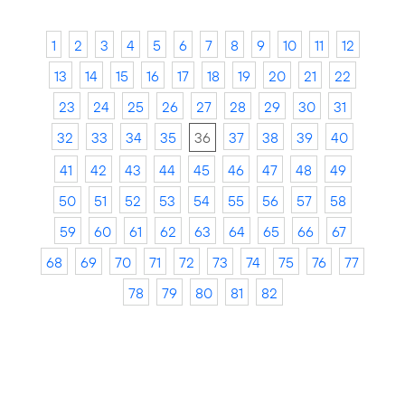
1
2
3
4
5
6
7
8
9
10
11
12
13
14
15
16
17
18
19
20
21
22
23
24
25
26
27
28
29
30
31
32
33
34
35
36
37
38
39
40
41
42
43
44
45
46
47
48
49
50
51
52
53
54
55
56
57
58
59
60
61
62
63
64
65
66
67
68
69
70
71
72
73
74
75
76
77
78
79
80
81
82