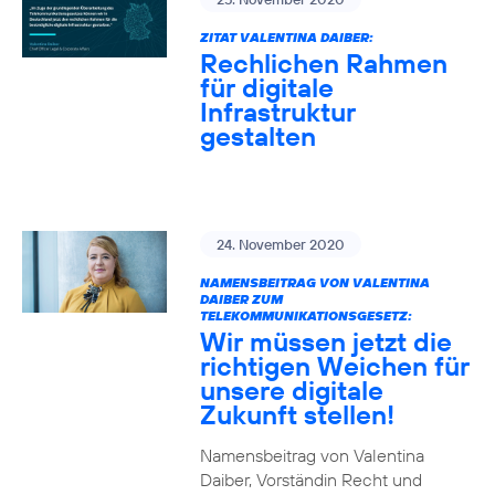
ZITAT VALENTINA DAIBER:
Rechlichen Rahmen
für digitale
Infrastruktur
gestalten
24. November 2020
NAMENSBEITRAG VON VALENTINA
DAIBER ZUM
TELEKOMMUNIKATIONSGESETZ:
Wir müssen jetzt die
richtigen Weichen für
unsere digitale
Zukunft stellen!
Namensbeitrag von Valentina
Daiber, Vorständin Recht und