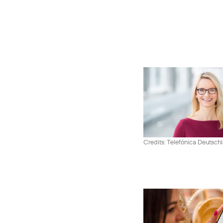
Credits: Telefónica Deutsch