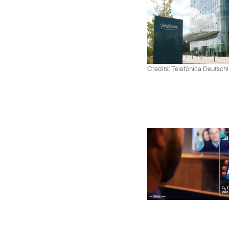
Credits: Telefónica Deutsch