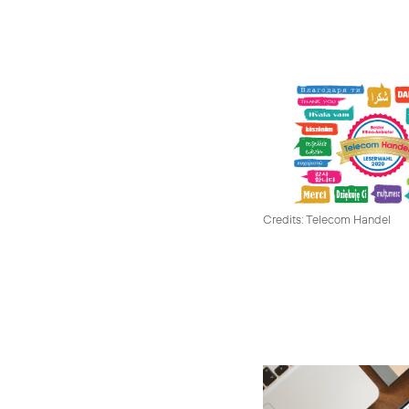
Credits: Telecom Handel