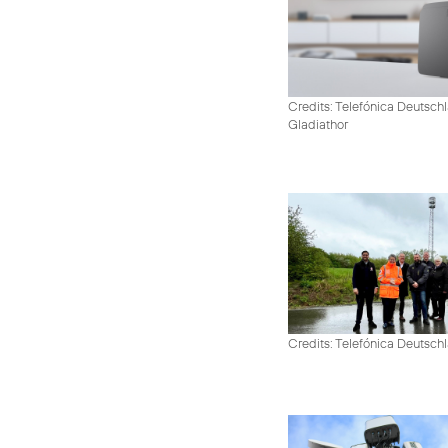
Credits: Telefónica Deutschl
Gladiathor
Credits: Telefónica Deutsch