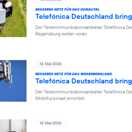
BESSERES NETZ FÜR DAS DONAUTAL
Telefónica Deutschland brin
Der Telekommunikationsanbieter Telefónica De
Regensburg weiter voran
12. Mai 2026
BESSERES NETZ FÜR DAS WESERBERGLAND
Telefónica Deutschland brin
Der Telekommunikationsanbieter Telefónica De
Mobilfunkmast errichtet
12. Mai 2026