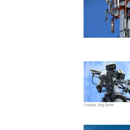
Credits: Jörg Borm