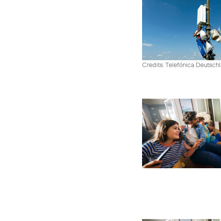
Credits: Telefónica Deutsch