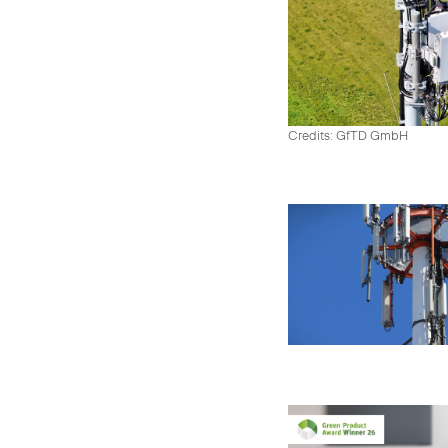
Credits: GfTD GmbH