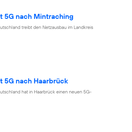
gt 5G nach Mintraching
utschland treibt den Netzausbau im Landkreis
gt 5G nach Haarbrück
utschland hat in Haarbrück einen neuen 5G-