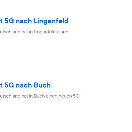
t 5G nach Lingenfeld
tschland hat in Lingenfeld einen
gt 5G nach Buch
eutschland hat in Buch einen neuen 5G-