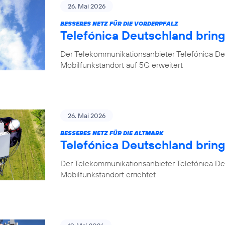
26. Mai 2026
BESSERES NETZ FÜR DIE VORDERPFALZ
Telefónica Deutschland bring
Der Telekommunikationsanbieter Telefónica Deu
Mobilfunkstandort auf 5G erweitert
26. Mai 2026
BESSERES NETZ FÜR DIE ALTMARK
Telefónica Deutschland brin
Der Telekommunikationsanbieter Telefónica D
Mobilfunkstandort errichtet