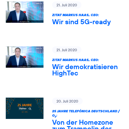
21. Juli 2020
ZITAT MARKUS HAAS, CEO:
Wir sind 5G-ready
21. Juli 2020
ZITAT MARKUS HAAS, CEO:
Wir demokratisieren
HighTec
20. Juli 2020
25 JAHRE TELEFÓNICA DEUTSCHLAND /
O
:
2
Von der Homezone
zum Trampolin der