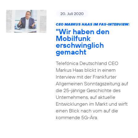
20. Juli 2020
CEO MARKUS HAAS IM FAS-INTERVIEW:
"Wir haben den
Mobilfunk
erschwinglich
gemacht
Telefónica Deutschland CEO
Markus Haas blickt in einem
Interview mit der Frankfurter
Allgemeinen Sonntagszeitung auf
die 25-jährige Geschichte des
Unternehmens, auf aktuelle
Entwicklungen im Markt und wirft
einen Blick nach vorn auf die
kommende 5G-Ära.