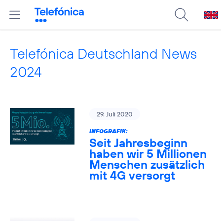
Telefónica Deutschland News
2024
29. Juli 2020
INFOGRAFIK:
Seit Jahresbeginn
haben wir 5 Millionen
Menschen zusätzlich
mit 4G versorgt