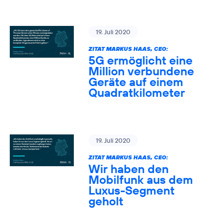
19. Juli 2020
ZITAT MARKUS HAAS, CEO:
5G ermöglicht eine
Million verbundene
Geräte auf einem
Quadratkilometer
19. Juli 2020
ZITAT MARKUS HAAS, CEO:
Wir haben den
Mobilfunk aus dem
Luxus-Segment
geholt