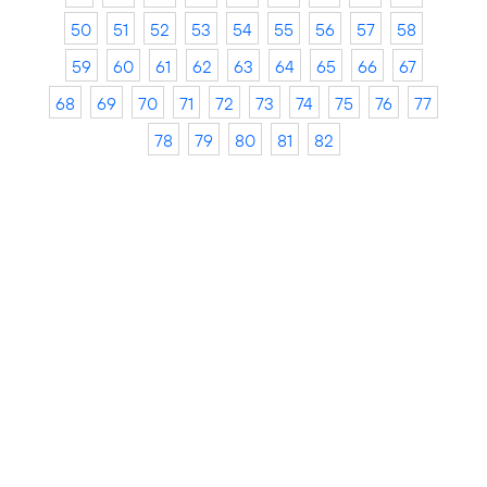
50
51
52
53
54
55
56
57
58
59
60
61
62
63
64
65
66
67
68
69
70
71
72
73
74
75
76
77
78
79
80
81
82