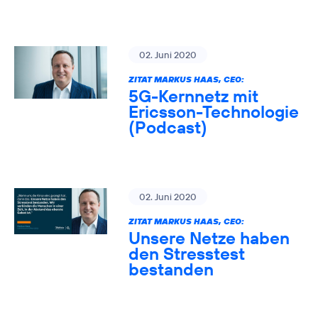
02. Juni 2020
ZITAT MARKUS HAAS, CEO:
5G-Kernnetz mit
Ericsson-Technologie
(Podcast)
02. Juni 2020
ZITAT MARKUS HAAS, CEO:
Unsere Netze haben
den Stresstest
bestanden