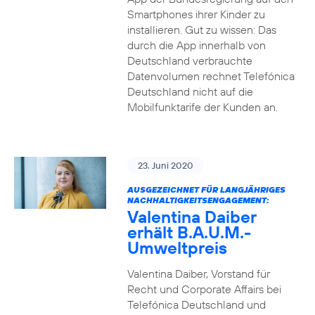
Smartphones ihrer Kinder zu
installieren. Gut zu wissen: Das
durch die App innerhalb von
Deutschland verbrauchte
Datenvolumen rechnet Telefónica
Deutschland nicht auf die
Mobilfunktarife der Kunden an.
23. Juni 2020
AUSGEZEICHNET FÜR LANGJÄHRIGES
NACHHALTIGKEITSENGAGEMENT:
Valentina Daiber
erhält B.A.U.M.-
Umweltpreis
Valentina Daiber, Vorstand für
Recht und Corporate Affairs bei
Telefónica Deutschland und