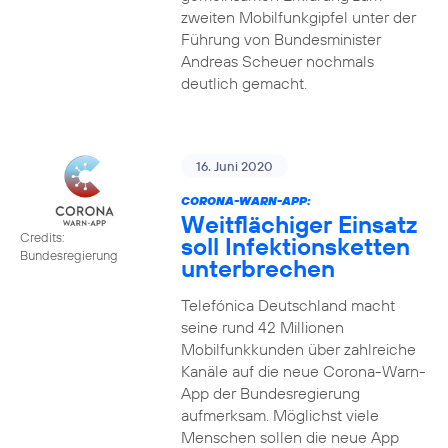
zweiten Mobilfunkgipfel unter der
Führung von Bundesminister
Andreas Scheuer nochmals
deutlich gemacht.
16. Juni 2020
CORONA-WARN-APP:
Weitflächiger Einsatz
Credits:
soll Infektionsketten
Bundesregierung
unterbrechen
Telefónica Deutschland macht
seine rund 42 Millionen
Mobilfunkkunden über zahlreiche
Kanäle auf die neue Corona-Warn-
App der Bundesregierung
aufmerksam. Möglichst viele
Menschen sollen die neue App