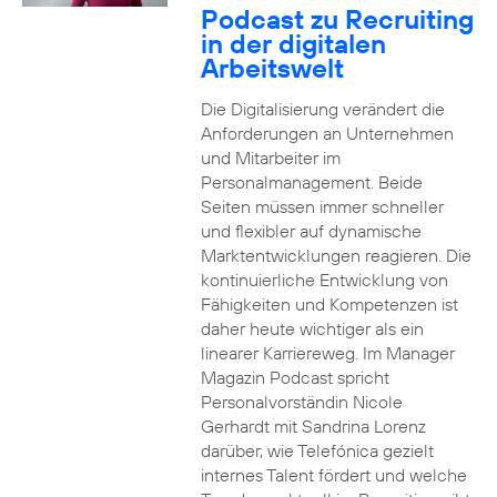
Podcast zu Recruiting
in der digitalen
Arbeitswelt
Die Digitalisierung verändert die
Anforderungen an Unternehmen
und Mitarbeiter im
Personalmanagement. Beide
Seiten müssen immer schneller
und flexibler auf dynamische
Marktentwicklungen reagieren. Die
kontinuierliche Entwicklung von
Fähigkeiten und Kompetenzen ist
daher heute wichtiger als ein
linearer Karriereweg. Im Manager
Magazin Podcast spricht
Personalvorständin Nicole
Gerhardt mit Sandrina Lorenz
darüber, wie Telefónica gezielt
internes Talent fördert und welche