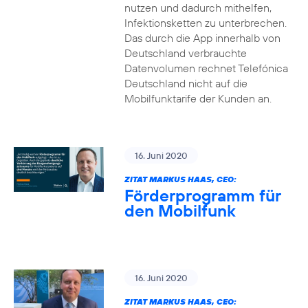
nutzen und dadurch mithelfen,
Infektionsketten zu unterbrechen.
Das durch die App innerhalb von
Deutschland verbrauchte
Datenvolumen rechnet Telefónica
Deutschland nicht auf die
Mobilfunktarife der Kunden an.
16. Juni 2020
ZITAT MARKUS HAAS, CEO:
Förderprogramm für
den Mobilfunk
16. Juni 2020
ZITAT MARKUS HAAS, CEO: