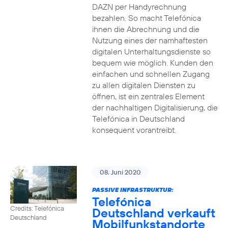
DAZN per Handyrechnung
bezahlen. So macht Telefónica
ihnen die Abrechnung und die
Nutzung eines der namhaftesten
digitalen Unterhaltungsdienste so
bequem wie möglich. Kunden den
einfachen und schnellen Zugang
zu allen digitalen Diensten zu
öffnen, ist ein zentrales Element
der nachhaltigen Digitalisierung, die
Telefónica in Deutschland
konsequent vorantreibt.
08. Juni 2020
PASSIVE INFRASTRUKTUR:
Telefónica
Credits: Telefónica
Deutschland verkauft
Deutschland
Mobilfunkstandorte