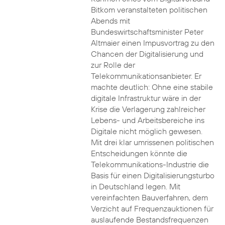
Bitkom veranstalteten politischen
Abends mit
Bundeswirtschaftsminister Peter
Altmaier einen Impusvortrag zu den
Chancen der Digitalisierung und
zur Rolle der
Telekommunikationsanbieter. Er
machte deutlich: Ohne eine stabile
digitale Infrastruktur wäre in der
Krise die Verlagerung zahlreicher
Lebens- und Arbeitsbereiche ins
Digitale nicht möglich gewesen.
Mit drei klar umrissenen politischen
Entscheidungen könnte die
Telekommunikations-Industrie die
Basis für einen Digitalisierungsturbo
in Deutschland legen. Mit
vereinfachten Bauverfahren, dem
Verzicht auf Frequenzauktionen für
auslaufende Bestandsfrequenzen