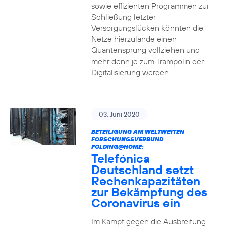
sowie effizienten Programmen zur
Schließung letzter
Versorgungslücken könnten die
Netze hierzulande einen
Quantensprung vollziehen und
mehr denn je zum Trampolin der
Digitalisierung werden.
03. Juni 2020
BETEILIGUNG AM WELTWEITEN
FORSCHUNGSVERBUND
FOLDING@HOME:
Telefónica
Deutschland setzt
Rechenkapazitäten
zur Bekämpfung des
Coronavirus ein
Im Kampf gegen die Ausbreitung