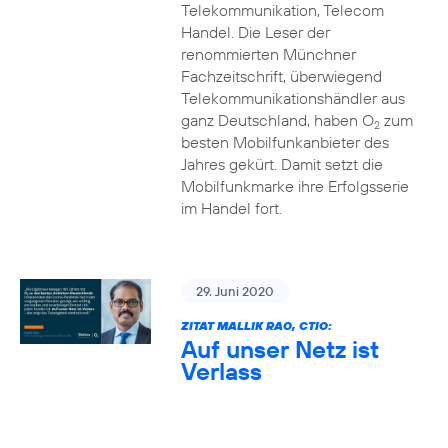
Telekommunikation, Telecom
Handel. Die Leser der
renommierten Münchner
Fachzeitschrift, überwiegend
Telekommunikationshändler aus
ganz Deutschland, haben O
zum
2
besten Mobilfunkanbieter des
Jahres gekürt. Damit setzt die
Mobilfunkmarke ihre Erfolgsserie
im Handel fort.
29. Juni 2020
ZITAT MALLIK RAO, CTIO:
Auf unser Netz ist
Verlass