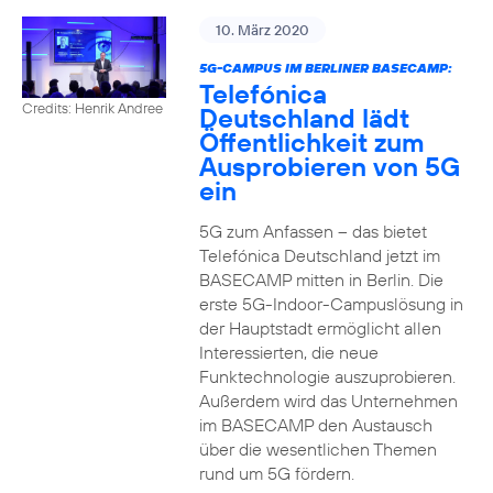
10. März 2020
5G-CAMPUS IM BERLINER BASECAMP:
Telefónica
Credits: Henrik Andree
Deutschland lädt
Öffentlichkeit zum
Ausprobieren von 5G
ein
5G zum Anfassen – das bietet
Telefónica Deutschland jetzt im
BASECAMP mitten in Berlin. Die
erste 5G-Indoor-Campuslösung in
der Hauptstadt ermöglicht allen
Interessierten, die neue
Funktechnologie auszuprobieren.
Außerdem wird das Unternehmen
im BASECAMP den Austausch
über die wesentlichen Themen
rund um 5G fördern.