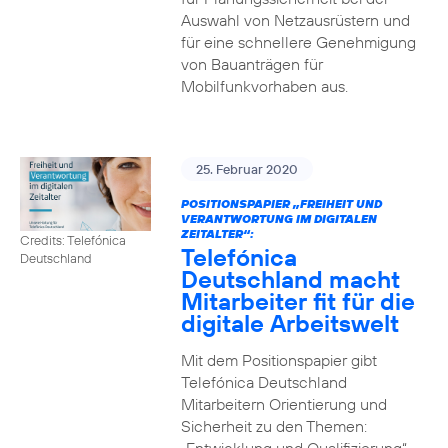
Auswahl von Netzausrüstern und
für eine schnellere Genehmigung
von Bauanträgen für
Mobilfunkvorhaben aus.
25. Februar 2020
POSITIONSPAPIER „FREIHEIT UND
VERANTWORTUNG IM DIGITALEN
ZEITALTER“:
Credits: Telefónica
Telefónica
Deutschland
Deutschland macht
Mitarbeiter fit für die
digitale Arbeitswelt
Mit dem Positionspapier gibt
Telefónica Deutschland
Mitarbeitern Orientierung und
Sicherheit zu den Themen: