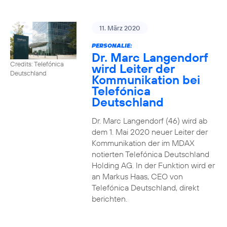
11. März 2020
PERSONALIE:
Dr. Marc Langendorf
Credits: Telefónica
wird Leiter der
Deutschland
Kommunikation bei
Telefónica
Deutschland
Dr. Marc Langendorf (46) wird ab
dem 1. Mai 2020 neuer Leiter der
Kommunikation der im MDAX
notierten Telefónica Deutschland
Holding AG. In der Funktion wird er
an Markus Haas, CEO von
Telefónica Deutschland, direkt
berichten.