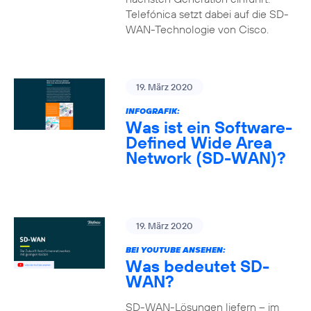
Telefónica setzt dabei auf die SD-
WAN-Technologie von Cisco.
19. März 2020
INFOGRAFIK:
Was ist ein Software-
Defined Wide Area
Network (SD-WAN)?
19. März 2020
BEI YOUTUBE ANSEHEN:
Was bedeutet SD-
WAN?
SD-WAN-Lösungen liefern – im