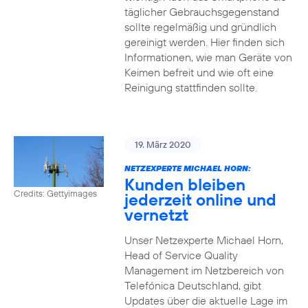
täglicher Gebrauchsgegenstand
sollte regelmäßig und gründlich
gereinigt werden. Hier finden sich
Informationen, wie man Geräte von
Keimen befreit und wie oft eine
Reinigung stattfinden sollte.
19. März 2020
NETZEXPERTE MICHAEL HORN:
Kunden bleiben
Credits: Gettyimages
jederzeit online und
vernetzt
Unser Netzexperte Michael Horn,
Head of Service Quality
Management im Netzbereich von
Telefónica Deutschland, gibt
Updates über die aktuelle Lage im