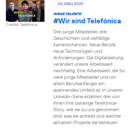
02. März 2020
JUNGE TALENTE:
#Wir
sind Telefónica
Credits: Telefónica
Drei junge Mitarbeiter, drei
Geschichten und vielfältige
Karrierechancen. Neue Berufe,
neue Technologien und
Anforderungen. Die Digitalisierung
verändert unsere Arbeitswelt
nachhaltig. Eine Arbeitswelt, die für
viele junge Mitarbeiter und vor
allem Berufsanfänger ein
spannendes Umfeld ist. In unserer
Linkedin-Serie erzählen drei von
ihnen ihre bisherige Telefónica-
Story: wie sie zu uns gekommen
sind, was sie antreibt und welche
aktuellen Projekte sie betreuen.