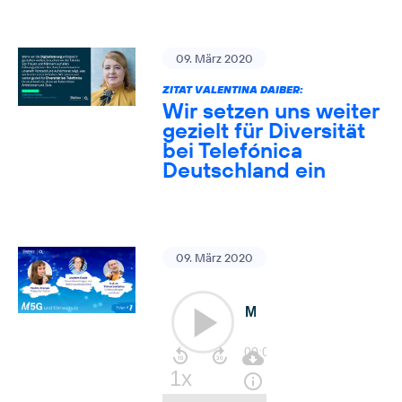
09. März 2020
ZITAT VALENTINA DAIBER:
Wir setzen uns weiter
gezielt für Diversität
bei Telefónica
Deutschland ein
09. März 2020