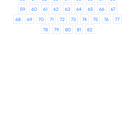
59
60
61
62
63
64
65
66
67
68
69
70
71
72
73
74
75
76
77
78
79
80
81
82