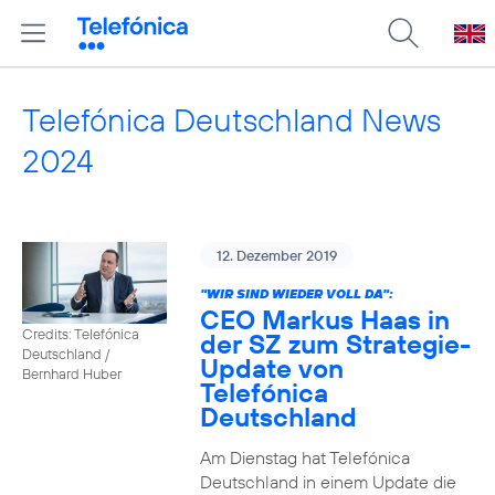
Telefónica Deutschland News
2024
12. Dezember 2019
"WIR SIND WIEDER VOLL DA":
CEO Markus Haas in
Credits: Telefónica
der SZ zum Strategie-
Deutschland /
Update von
Bernhard Huber
Telefónica
Deutschland
Am Dienstag hat Telefónica
Deutschland in einem Update die