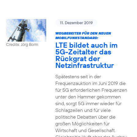
11. Dezember 2019
WEGBEREITER FÜR DEN NEUEN
MOBILFUNKSTANDARD:
LTE bildet auch im
Credits: Jörg Borm
5G-Zeitalter das
Rückgrat der
Netzinfrastruktur
Spätestens seit in der
Frequenzauktion im Juni 2019 die
für 5G erforderlichen Frequenzen
unter den Hammer gekommen
sind, sorgt 5G immer wieder für
Schlagzeilen und für viele
politische Debatten über die
großen Möglichkeiten für
Wirtschaft und Gesellschaft.