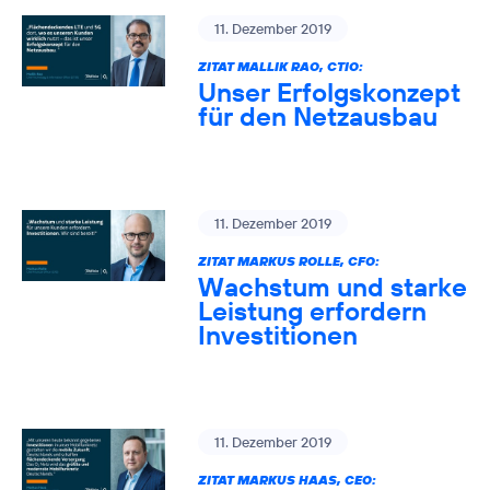
11. Dezember 2019
ZITAT MALLIK RAO, CTIO:
Unser Erfolgskonzept
für den Netzausbau
11. Dezember 2019
ZITAT MARKUS ROLLE, CFO:
Wachstum und starke
Leistung erfordern
Investitionen
11. Dezember 2019
ZITAT MARKUS HAAS, CEO: