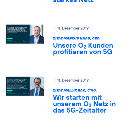
11. Dezember 2019
ZITAT MARKUS HAAS, CEO:
Unsere O
Kunden
2
profitieren von 5G
11. Dezember 2019
ZITAT MALLIK RAO, CTIO:
Wir starten mit
unserem O
Netz in
2
das 5G-Zeitalter