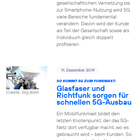
gesellschaftlichen Vernetzung bis
zur Smartphone-Nutzung wird 5G
viele Bereiche fundamental
verändern. Davon wird der Kunde
als Teil der Gesellschaft sowie als
Individuum gleich doppelt
profitieren.
11. Dezember 2019
SO KOMMT 5G ZUM FUNKMAST:
Glasfaser und
Credits: Jörg Borm
Richtfunk sorgen für
schnellen 5G-Ausbau
Ein Mobilfunkmast bildet den
letzten Knotenpunkt, der das 5G-
Netz dort verfügbar macht, wo es
gebraucht wird – beim Kunden. So