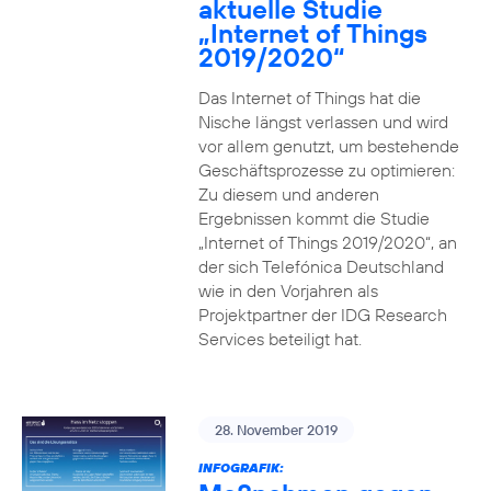
aktuelle Studie
„Internet of Things
2019/2020“
Das Internet of Things hat die
Nische längst verlassen und wird
vor allem genutzt, um bestehende
Geschäftsprozesse zu optimieren:
Zu diesem und anderen
Ergebnissen kommt die Studie
„Internet of Things 2019/2020“, an
der sich Telefónica Deutschland
wie in den Vorjahren als
Projektpartner der IDG Research
Services beteiligt hat.
28. November 2019
INFOGRAFIK: