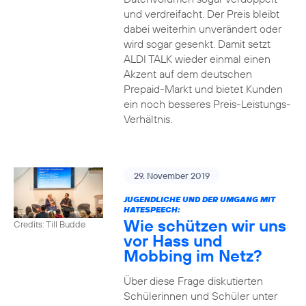
und verdreifacht. Der Preis bleibt
dabei weiterhin unverändert oder
wird sogar gesenkt. Damit setzt
ALDI TALK wieder einmal einen
Akzent auf dem deutschen
Prepaid-Markt und bietet Kunden
ein noch besseres Preis-Leistungs-
Verhältnis.
29. November 2019
JUGENDLICHE UND DER UMGANG MIT
HATESPEECH:
Wie schützen wir uns
Credits: Till Budde
vor Hass und
Mobbing im Netz?
Über diese Frage diskutierten
Schülerinnen und Schüler unter