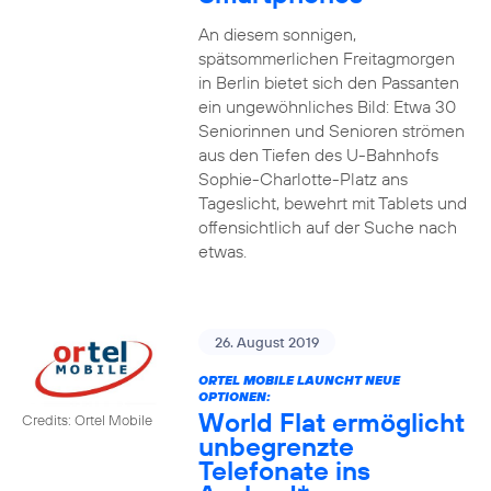
An diesem sonnigen,
spätsommerlichen Freitagmorgen
in Berlin bietet sich den Passanten
ein ungewöhnliches Bild: Etwa 30
Seniorinnen und Senioren strömen
aus den Tiefen des U-Bahnhofs
Sophie-Charlotte-Platz ans
Tageslicht, bewehrt mit Tablets und
offensichtlich auf der Suche nach
etwas.
26. August 2019
ORTEL MOBILE LAUNCHT NEUE
OPTIONEN:
World Flat ermöglicht
Credits: Ortel Mobile
unbegrenzte
Telefonate ins