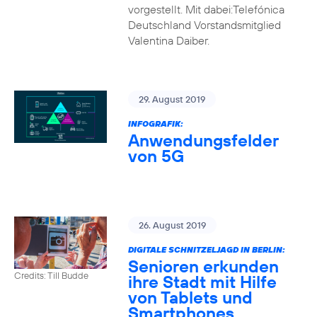
vorgestellt. Mit dabei:Telefónica
Deutschland Vorstandsmitglied
Valentina Daiber.
29. August 2019
INFOGRAFIK:
Anwendungsfelder
von 5G
26. August 2019
DIGITALE SCHNITZELJAGD IN BERLIN:
Senioren erkunden
Credits: Till Budde
ihre Stadt mit Hilfe
von Tablets und
Smartphones