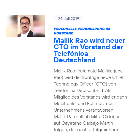
24. Juli 2019
PERSONELLE VERÄNDERUNG IM
VORSTAND:
Mallik Rao wird neuer
CTO im Vorstand der
Telefónica
Deutschland
Mallik Rao (Yelamate Mallikarjuna
Rao) wird der künftige neue Chief
Technology Officer (CTO) von
Telefónica Deutschland. Als
Mitglied des Vorstands wird er dann
Mobilfunk- und Festnetz des
Unternehmens verantworten.
Mallik Rao soll ab Mitte Oktober
auf Cayetano Carbajo Martin
folgen, der nach erfolgreichem