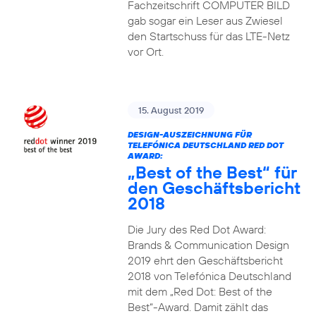
Fachzeitschrift COMPUTER BILD
gab sogar ein Leser aus Zwiesel
den Startschuss für das LTE-Netz
vor Ort.
15. August 2019
DESIGN-AUSZEICHNUNG FÜR
TELEFÓNICA DEUTSCHLAND RED DOT
AWARD:
„Best of the Best“ für
den Geschäftsbericht
2018
Die Jury des Red Dot Award:
Brands & Communication Design
2019 ehrt den Geschäftsbericht
2018 von Telefónica Deutschland
mit dem „Red Dot: Best of the
Best“-Award. Damit zählt das