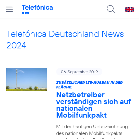
Telefónica Deutschland News
2024
06. September 2019
ZUSÄTZLICHER LTE-AUSBAU IN DER
FLÄCHE:
Netzbetreiber
verständigen sich auf
nationalen
Mobilfunkpakt
Mit der heutigen Unterzeichnung
des nationalen Mobilfunkpakts