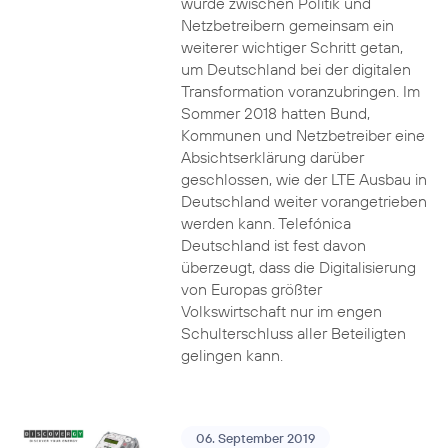
wurde zwischen Politik und
Netzbetreibern gemeinsam ein
weiterer wichtiger Schritt getan,
um Deutschland bei der digitalen
Transformation voranzubringen. Im
Sommer 2018 hatten Bund,
Kommunen und Netzbetreiber eine
Absichtserklärung darüber
geschlossen, wie der LTE Ausbau in
Deutschland weiter vorangetrieben
werden kann. Telefónica
Deutschland ist fest davon
überzeugt, dass die Digitalisierung
von Europas größter
Volkswirtschaft nur im engen
Schulterschluss aller Beteiligten
gelingen kann.
06. September 2019