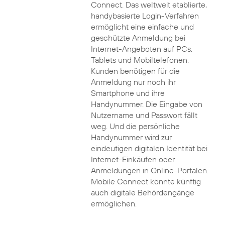
Connect. Das weltweit etablierte,
handybasierte Login-Verfahren
ermöglicht eine einfache und
geschützte Anmeldung bei
Internet-Angeboten auf PCs,
Tablets und Mobiltelefonen.
Kunden benötigen für die
Anmeldung nur noch ihr
Smartphone und ihre
Handynummer. Die Eingabe von
Nutzername und Passwort fällt
weg. Und die persönliche
Handynummer wird zur
eindeutigen digitalen Identität bei
Internet-Einkäufen oder
Anmeldungen in Online-Portalen.
Mobile Connect könnte künftig
auch digitale Behördengänge
ermöglichen.