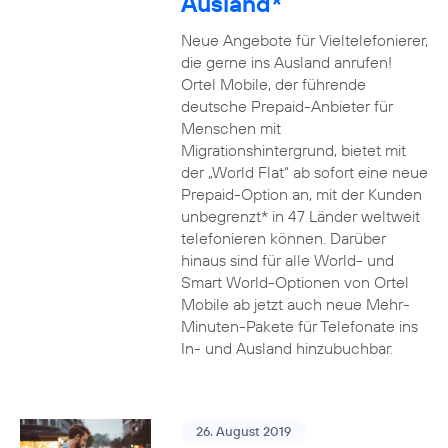
Ausland*
Neue Angebote für Vieltelefonierer,
die gerne ins Ausland anrufen!
Ortel Mobile, der führende
deutsche Prepaid-Anbieter für
Menschen mit
Migrationshintergrund, bietet mit
der „World Flat“ ab sofort eine neue
Prepaid-Option an, mit der Kunden
unbegrenzt* in 47 Länder weltweit
telefonieren können. Darüber
hinaus sind für alle World- und
Smart World-Optionen von Ortel
Mobile ab jetzt auch neue Mehr-
Minuten-Pakete für Telefonate ins
In- und Ausland hinzubuchbar.
26. August 2019