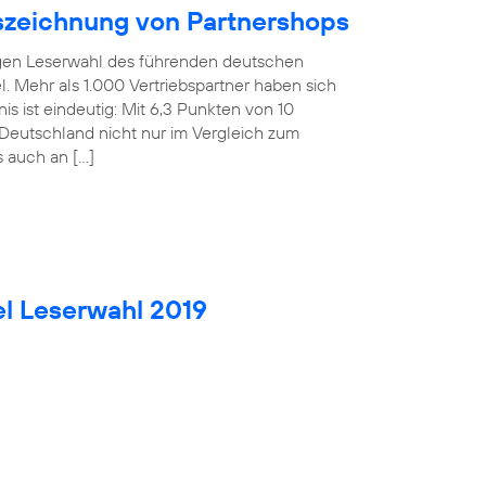
uszeichnung von Partnershops
rigen Leserwahl des führenden deutschen
. Mehr als 1.000 Vertriebspartner haben sich
is ist eindeutig: Mit 6,3 Punkten von 10
Deutschland nicht nur im Vergleich zum
s auch an […]
el Leserwahl 2019