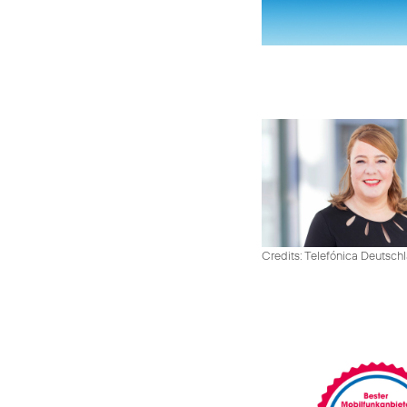
Credits: Telefónica Deutsch