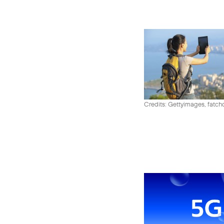
Credits: Gettyimages, fatch