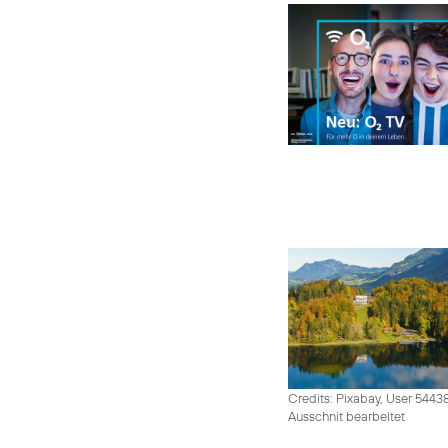
Credits: Pixabay, User 5443
Ausschnit bearbeitet