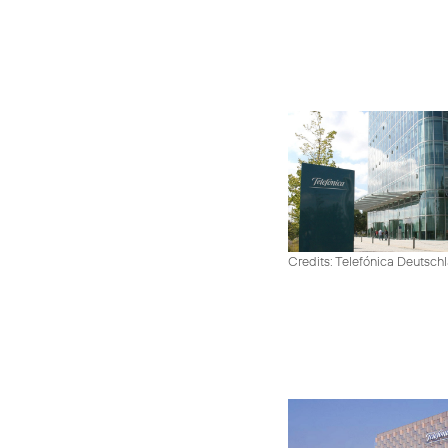
Credits: Telefónica Deutsch