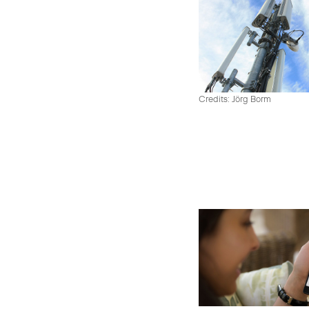
Credits: Jörg Borm