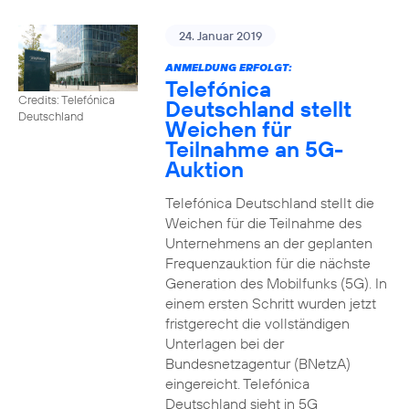
24. Januar 2019
ANMELDUNG ERFOLGT:
Telefónica
Credits: Telefónica
Deutschland stellt
Deutschland
Weichen für
Teilnahme an 5G-
Auktion
Telefónica Deutschland stellt die
Weichen für die Teilnahme des
Unternehmens an der geplanten
Frequenzauktion für die nächste
Generation des Mobilfunks (5G). In
einem ersten Schritt wurden jetzt
fristgerecht die vollständigen
Unterlagen bei der
Bundesnetzagentur (BNetzA)
eingereicht. Telefónica
Deutschland sieht in 5G