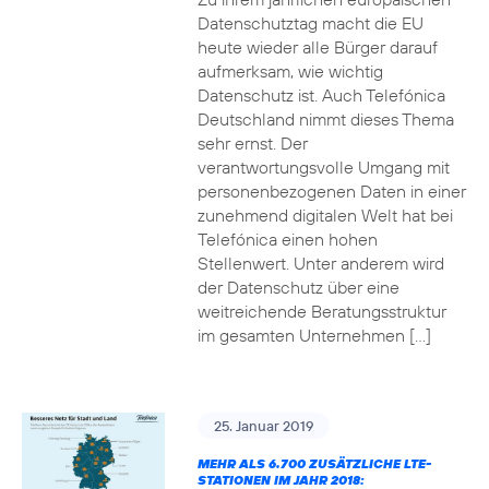
Datenschutztag macht die EU
heute wieder alle Bürger darauf
aufmerksam, wie wichtig
Datenschutz ist. Auch Telefónica
Deutschland nimmt dieses Thema
sehr ernst. Der
verantwortungsvolle Umgang mit
personenbezogenen Daten in einer
zunehmend digitalen Welt hat bei
Telefónica einen hohen
Stellenwert. Unter anderem wird
der Datenschutz über eine
weitreichende Beratungsstruktur
im gesamten Unternehmen […]
25. Januar 2019
MEHR ALS 6.700 ZUSÄTZLICHE LTE-
STATIONEN IM JAHR 2018: