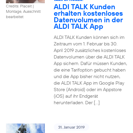
ALDI TALK Kunden
Credits: Placeit
|
erhalten kostenloses
Montage, Ausschnitt
bearbeitet
Datenvolumen in der
ALDI TALK App
ALDI TALK Kunden können sich im
Zeitraum vom 1. Februar bis 30.
April 2019 zusätzliches kostenloses
Datenvolumen über die ALDI TALK
App sichern. Dafür müssen Kunden,
die eine Tarifoption gebucht haben
und die App bisher nicht nutzen,
die ALDI TALK App im Google Play
Store (Android) oder im Appstore
(iOS) auf ihr Endgerät
herunterladen. Der […]
31. Januar 2019