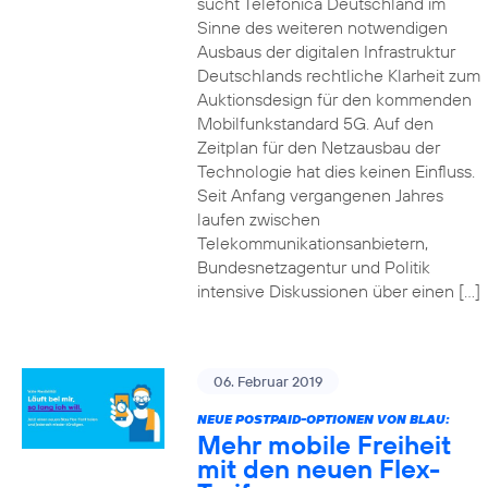
sucht Telefónica Deutschland im
Sinne des weiteren notwendigen
Ausbaus der digitalen Infrastruktur
Deutschlands rechtliche Klarheit zum
Auktionsdesign für den kommenden
Mobilfunkstandard 5G. Auf den
Zeitplan für den Netzausbau der
Technologie hat dies keinen Einfluss.
Seit Anfang vergangenen Jahres
laufen zwischen
Telekommunikationsanbietern,
Bundesnetzagentur und Politik
intensive Diskussionen über einen […]
06. Februar 2019
NEUE POSTPAID-OPTIONEN VON BLAU:
Mehr mobile Freiheit
mit den neuen Flex-