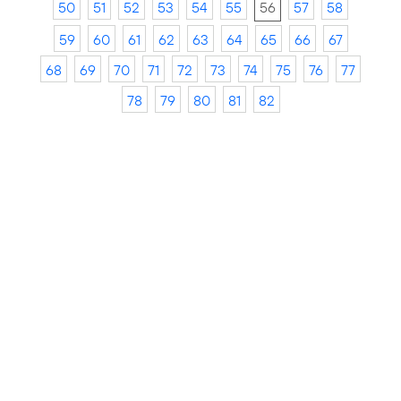
50
51
52
53
54
55
56
57
58
59
60
61
62
63
64
65
66
67
68
69
70
71
72
73
74
75
76
77
78
79
80
81
82