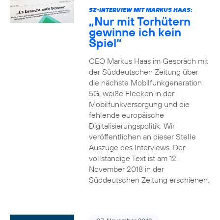
SZ-INTERVIEW MIT MARKUS HAAS:
„Nur mit Torhütern
gewinne ich kein
Spiel“
CEO Markus Haas im Gespräch mit
der Süddeutschen Zeitung über
die nächste Mobilfunkgeneration
5G, weiße Flecken in der
Mobilfunkversorgung und die
fehlende europäische
Digitalisierungspolitik. Wir
veröffentlichen an dieser Stelle
Auszüge des Interviews. Der
vollständige Text ist am 12.
November 2018 in der
Süddeutschen Zeitung erschienen.