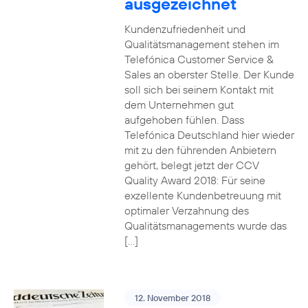
ausgezeichnet
Kundenzufriedenheit und
Qualitätsmanagement stehen im
Telefónica Customer Service &
Sales an oberster Stelle. Der Kunde
soll sich bei seinem Kontakt mit
dem Unternehmen gut
aufgehoben fühlen. Dass
Telefónica Deutschland hier wieder
mit zu den führenden Anbietern
gehört, belegt jetzt der CCV
Quality Award 2018: Für seine
exzellente Kundenbetreuung mit
optimaler Verzahnung des
Qualitätsmanagements wurde das
[…]
12. November 2018