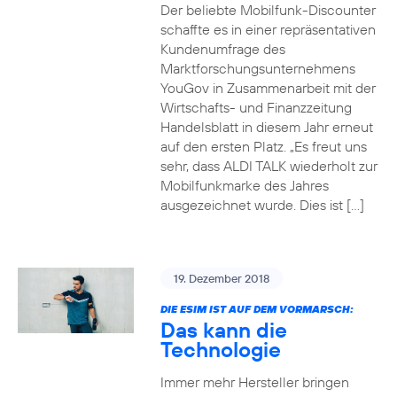
Der beliebte Mobilfunk-Discounter
schaffte es in einer repräsentativen
Kundenumfrage des
Marktforschungsunternehmens
YouGov in Zusammenarbeit mit der
Wirtschafts- und Finanzzeitung
Handelsblatt in diesem Jahr erneut
auf den ersten Platz. „Es freut uns
sehr, dass ALDI TALK wiederholt zur
Mobilfunkmarke des Jahres
ausgezeichnet wurde. Dies ist […]
19. Dezember 2018
DIE ESIM IST AUF DEM VORMARSCH:
Das kann die
Technologie
Immer mehr Hersteller bringen