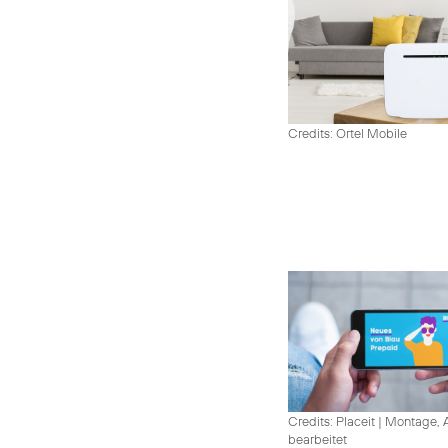
Credits: Ortel Mobile
Credits: Placeit
|
Montage, A
bearbeitet