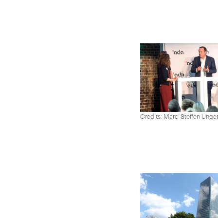
Credits: Marc-Steffen Unge