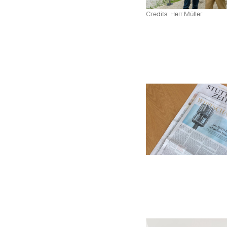
Credits: Herr Müller