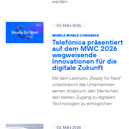
werden.
02. März 2026
MOBILE WORLD CONGRESS
Telefónica präsentiert
auf dem MWC 2026
wegweisende
Innovationen für die
digitale Zukunft
Mit dem Leitmotiv „Ready for Next“
unterstreicht das Unternehmen
seinen Anspruch, den Menschen
den besten Zugang zu digitalen
Technologien zu ermöglichen
02. März 2026