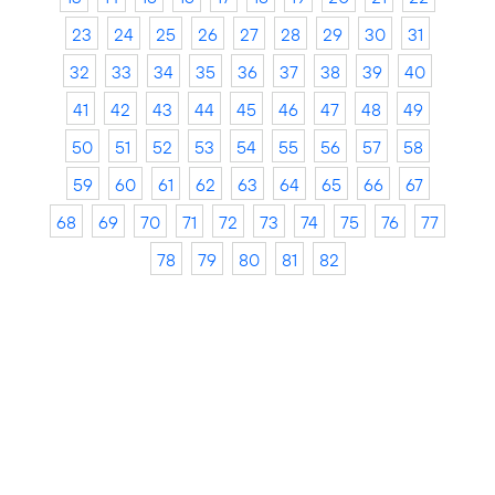
23
24
25
26
27
28
29
30
31
32
33
34
35
36
37
38
39
40
41
42
43
44
45
46
47
48
49
50
51
52
53
54
55
56
57
58
59
60
61
62
63
64
65
66
67
68
69
70
71
72
73
74
75
76
77
78
79
80
81
82