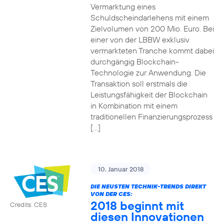
Vermarktung eines
Schuldscheindarlehens mit einem
Zielvolumen von 200 Mio. Euro. Bei
einer von der LBBW exklusiv
vermarkteten Tranche kommt dabei
durchgängig Blockchain-
Technologie zur Anwendung. Die
Transaktion soll erstmals die
Leistungsfähigkeit der Blockchain
in Kombination mit einem
traditionellen Finanzierungsprozess
[…]
10. Januar 2018
DIE NEUSTEN TECHNIK-TRENDS DIREKT
VON DER CES:
2018 beginnt mit
Credits: CES
diesen Innovationen