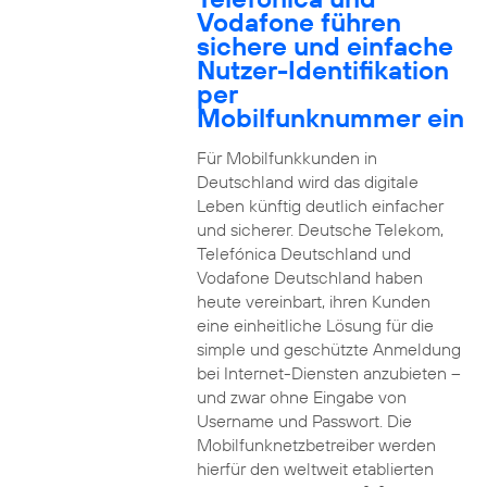
Vodafone führen
sichere und einfache
Nutzer-Identifikation
per
Mobilfunknummer ein
Für Mobilfunkkunden in
Deutschland wird das digitale
Leben künftig deutlich einfacher
und sicherer. Deutsche Telekom,
Telefónica Deutschland und
Vodafone Deutschland haben
heute vereinbart, ihren Kunden
eine einheitliche Lösung für die
simple und geschützte Anmeldung
bei Internet-Diensten anzubieten –
und zwar ohne Eingabe von
Username und Passwort. Die
Mobilfunknetzbetreiber werden
hierfür den weltweit etablierten