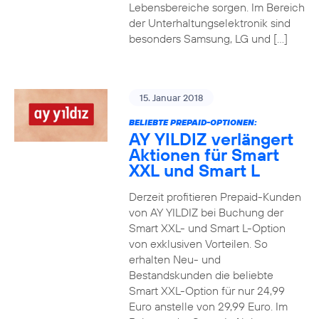
Lebensbereiche sorgen. Im Bereich
der Unterhaltungselektronik sind
besonders Samsung, LG und […]
15. Januar 2018
BELIEBTE PREPAID-OPTIONEN:
AY YILDIZ verlängert
Aktionen für Smart
XXL und Smart L
Derzeit profitieren Prepaid-Kunden
von AY YILDIZ bei Buchung der
Smart XXL- und Smart L-Option
von exklusiven Vorteilen. So
erhalten Neu- und
Bestandskunden die beliebte
Smart XXL-Option für nur 24,99
Euro anstelle von 29,99 Euro. Im