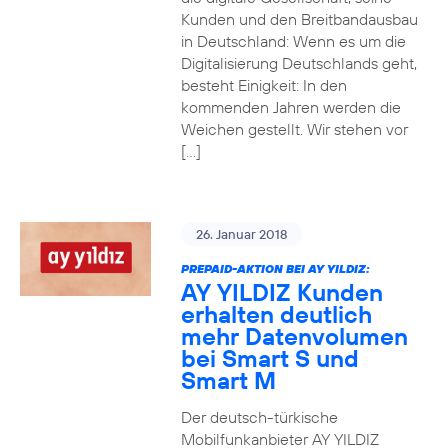
Kunden und den Breitbandausbau
in Deutschland: Wenn es um die
Digitalisierung Deutschlands geht,
besteht Einigkeit: In den
kommenden Jahren werden die
Weichen gestellt. Wir stehen vor
[…]
26. Januar 2018
PREPAID-AKTION BEI AY YILDIZ:
AY YILDIZ Kunden
erhalten deutlich
mehr Datenvolumen
bei Smart S und
Smart M
Der deutsch-türkische
Mobilfunkanbieter AY YILDIZ