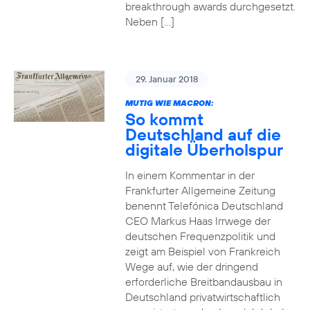
breakthrough awards durchgesetzt.
Neben […]
29. Januar 2018
MUTIG WIE MACRON:
So kommt
Deutschland auf die
digitale Überholspur
In einem Kommentar in der
Frankfurter Allgemeine Zeitung
benennt Telefónica Deutschland
CEO Markus Haas Irrwege der
deutschen Frequenzpolitik und
zeigt am Beispiel von Frankreich
Wege auf, wie der dringend
erforderliche Breitbandausbau in
Deutschland privatwirtschaftlich