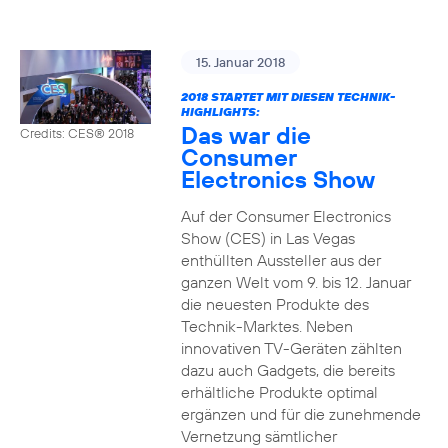
15. Januar 2018
2018 STARTET MIT DIESEN TECHNIK-
HIGHLIGHTS:
Das war die
Credits: CES® 2018
Consumer
Electronics Show
Auf der Consumer Electronics
Show (CES) in Las Vegas
enthüllten Aussteller aus der
ganzen Welt vom 9. bis 12. Januar
die neuesten Produkte des
Technik-Marktes. Neben
innovativen TV-Geräten zählten
dazu auch Gadgets, die bereits
erhältliche Produkte optimal
ergänzen und für die zunehmende
Vernetzung sämtlicher