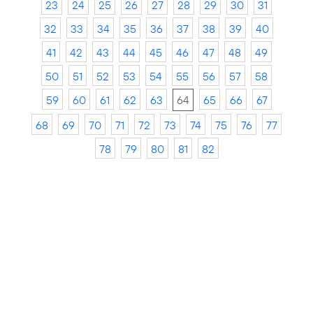
23
24
25
26
27
28
29
30
31
32
33
34
35
36
37
38
39
40
41
42
43
44
45
46
47
48
49
50
51
52
53
54
55
56
57
58
59
60
61
62
63
64
65
66
67
68
69
70
71
72
73
74
75
76
77
78
79
80
81
82