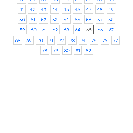
41
42
43
44
45
46
47
48
49
50
51
52
53
54
55
56
57
58
59
60
61
62
63
64
65
66
67
68
69
70
71
72
73
74
75
76
77
78
79
80
81
82