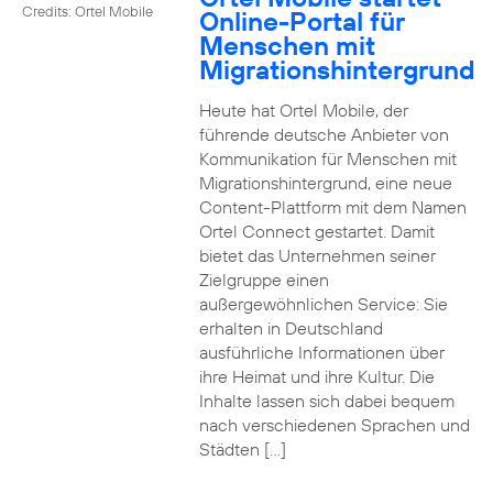
Credits: Ortel Mobile
Online-Portal für
Menschen mit
Migrationshintergrund
Heute hat Ortel Mobile, der
führende deutsche Anbieter von
Kommunikation für Menschen mit
Migrationshintergrund, eine neue
Content-Plattform mit dem Namen
Ortel Connect gestartet. Damit
bietet das Unternehmen seiner
Zielgruppe einen
außergewöhnlichen Service: Sie
erhalten in Deutschland
ausführliche Informationen über
ihre Heimat und ihre Kultur. Die
Inhalte lassen sich dabei bequem
nach verschiedenen Sprachen und
Städten […]