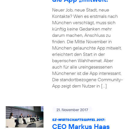
Neuer Job, neue Stadt, neue
Kontakte? Wen es erstmals nach
München verschlägt, muss sich
künftig keine Gedanken mehr
darum machen, Anschluss zu
finden. Die Mitte November in
München gelaunchte App mitwelt.
erleichtert den Start in der
bayerischen Wahlheimat. Aber
auch für alle ureingesessenen
Münchener ist die App interessant.
Die standortbezogene Community-
App zeigt dem Nutzer in […]
21. November 2017
SZ-WIRTSCHAFTSGIPFEL 2017:
CEO Markus Haas