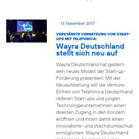
17. November 2017
VERSTÄRKTE VERNETZUNG VON START-
UPS MIT TELEFÓNICA:
Wayra Deutschland
stellt sich neu auf
Wayra Deutschland hat gestern
sein neues Modell der Start-up-
Förderung präsentiert. Mit der
Neuaufstellung will die Venture-
Einheit von Telefónica Deutschland
reiferen Start-ups und jungen
Technologieunternehmen einen
direkten Zugang in den Konzern
eröffnen und ihnen damit einen
Innovations- und Wachstumsschub
ermöglichen. Wayra Deutschland