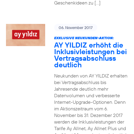
Geschenkideen zu […]
06. November 2017
EXKLUSIVE NEUKUNDEN-AKTION:
AY YILDIZ erhöht die
Inklusivleistungen bei
Vertragsabschluss
deutlich
Neukunden von AY YILDIZ erhalten
bei Vertragsabschluss bis
Jahresende deutlich mehr
Datenvolumen und verbesserte
Internet-Upgrade-Optionen. Denn
im Aktionszeitraum vom 6.
November bis 31. Dezember 2017
werden die Inklusivleistungen der
Tarife Ay Allnet, Ay Allnet Plus und