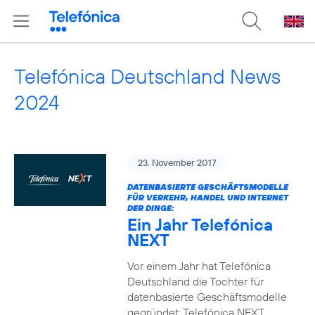
Telefónica Deutschland News
2024
23. November 2017
DATENBASIERTE GESCHÄFTSMODELLE
FÜR VERKEHR, HANDEL UND INTERNET
DER DINGE:
Ein Jahr Telefónica
NEXT
Vor einem Jahr hat Telefónica
Deutschland die Tochter für
datenbasierte Geschäftsmodelle
gegründet: Telefónica NEXT.