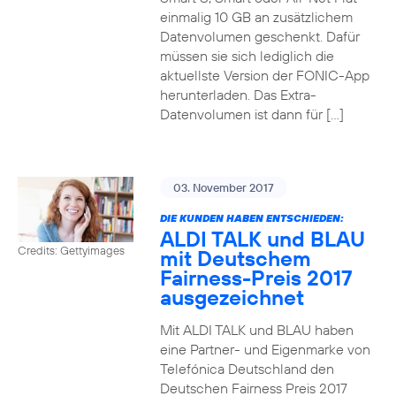
einmalig 10 GB an zusätzlichem
Datenvolumen geschenkt. Dafür
müssen sie sich lediglich die
aktuellste Version der FONIC-App
herunterladen. Das Extra-
Datenvolumen ist dann für […]
03. November 2017
DIE KUNDEN HABEN ENTSCHIEDEN:
ALDI TALK und BLAU
Credits: Gettyimages
mit Deutschem
Fairness-Preis 2017
ausgezeichnet
Mit ALDI TALK und BLAU haben
eine Partner- und Eigenmarke von
Telefónica Deutschland den
Deutschen Fairness Preis 2017