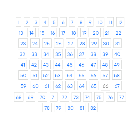
1
2
3
4
5
6
7
8
9
10
11
12
13
14
15
16
17
18
19
20
21
22
23
24
25
26
27
28
29
30
31
32
33
34
35
36
37
38
39
40
41
42
43
44
45
46
47
48
49
50
51
52
53
54
55
56
57
58
59
60
61
62
63
64
65
66
67
68
69
70
71
72
73
74
75
76
77
78
79
80
81
82