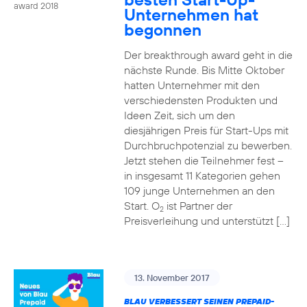
award 2018
Unternehmen hat
begonnen
Der breakthrough award geht in die
nächste Runde. Bis Mitte Oktober
hatten Unternehmer mit den
verschiedensten Produkten und
Ideen Zeit, sich um den
diesjährigen Preis für Start-Ups mit
Durchbruchpotenzial zu bewerben.
Jetzt stehen die Teilnehmer fest –
in insgesamt 11 Kategorien gehen
109 junge Unternehmen an den
Start. O
ist Partner der
2
Preisverleihung und unterstützt […]
13. November 2017
BLAU VERBESSERT SEINEN PREPAID-