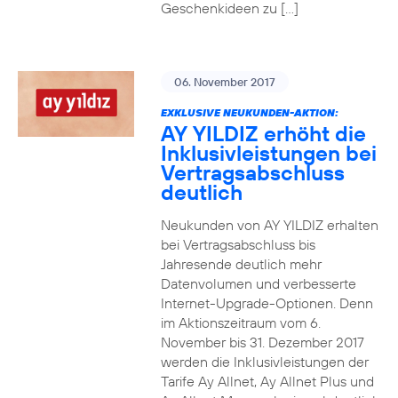
Geschenkideen zu […]
06. November 2017
EXKLUSIVE NEUKUNDEN-AKTION:
AY YILDIZ erhöht die
Inklusivleistungen bei
Vertragsabschluss
deutlich
Neukunden von AY YILDIZ erhalten
bei Vertragsabschluss bis
Jahresende deutlich mehr
Datenvolumen und verbesserte
Internet-Upgrade-Optionen. Denn
im Aktionszeitraum vom 6.
November bis 31. Dezember 2017
werden die Inklusivleistungen der
Tarife Ay Allnet, Ay Allnet Plus und