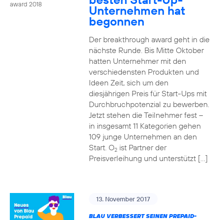
award 2018
Unternehmen hat
begonnen
Der breakthrough award geht in die
nächste Runde. Bis Mitte Oktober
hatten Unternehmer mit den
verschiedensten Produkten und
Ideen Zeit, sich um den
diesjährigen Preis für Start-Ups mit
Durchbruchpotenzial zu bewerben.
Jetzt stehen die Teilnehmer fest –
in insgesamt 11 Kategorien gehen
109 junge Unternehmen an den
Start. O
ist Partner der
2
Preisverleihung und unterstützt […]
13. November 2017
BLAU VERBESSERT SEINEN PREPAID-