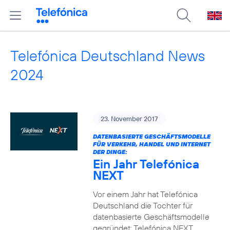
Telefónica Deutschland News
2024
23. November 2017
DATENBASIERTE GESCHÄFTSMODELLE
FÜR VERKEHR, HANDEL UND INTERNET
DER DINGE:
Ein Jahr Telefónica
NEXT
Vor einem Jahr hat Telefónica
Deutschland die Tochter für
datenbasierte Geschäftsmodelle
gegründet: Telefónica NEXT.