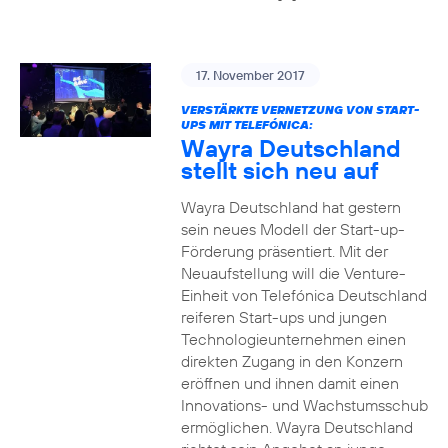
17. November 2017
VERSTÄRKTE VERNETZUNG VON START-
UPS MIT TELEFÓNICA:
Wayra Deutschland
stellt sich neu auf
Wayra Deutschland hat gestern
sein neues Modell der Start-up-
Förderung präsentiert. Mit der
Neuaufstellung will die Venture-
Einheit von Telefónica Deutschland
reiferen Start-ups und jungen
Technologieunternehmen einen
direkten Zugang in den Konzern
eröffnen und ihnen damit einen
Innovations- und Wachstumsschub
ermöglichen. Wayra Deutschland