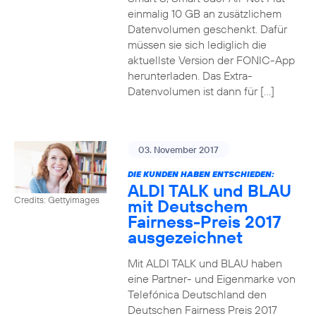
einmalig 10 GB an zusätzlichem
Datenvolumen geschenkt. Dafür
müssen sie sich lediglich die
aktuellste Version der FONIC-App
herunterladen. Das Extra-
Datenvolumen ist dann für […]
03. November 2017
DIE KUNDEN HABEN ENTSCHIEDEN:
ALDI TALK und BLAU
Credits: Gettyimages
mit Deutschem
Fairness-Preis 2017
ausgezeichnet
Mit ALDI TALK und BLAU haben
eine Partner- und Eigenmarke von
Telefónica Deutschland den
Deutschen Fairness Preis 2017