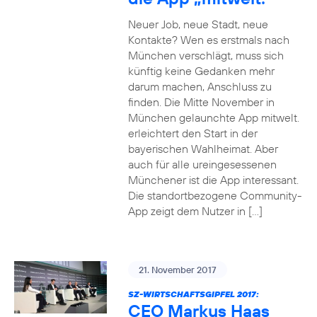
Neuer Job, neue Stadt, neue
Kontakte? Wen es erstmals nach
München verschlägt, muss sich
künftig keine Gedanken mehr
darum machen, Anschluss zu
finden. Die Mitte November in
München gelaunchte App mitwelt.
erleichtert den Start in der
bayerischen Wahlheimat. Aber
auch für alle ureingesessenen
Münchener ist die App interessant.
Die standortbezogene Community-
App zeigt dem Nutzer in […]
21. November 2017
SZ-WIRTSCHAFTSGIPFEL 2017:
CEO Markus Haas