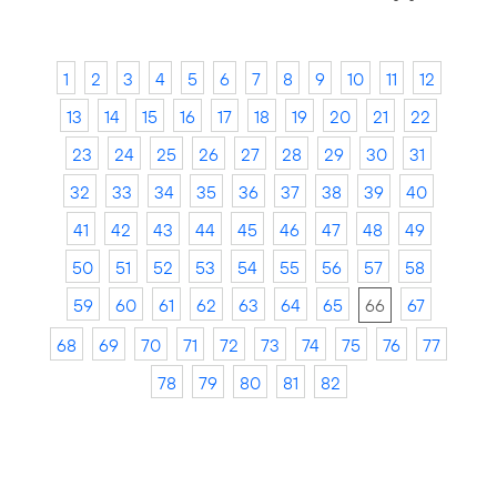
1
2
3
4
5
6
7
8
9
10
11
12
13
14
15
16
17
18
19
20
21
22
23
24
25
26
27
28
29
30
31
32
33
34
35
36
37
38
39
40
41
42
43
44
45
46
47
48
49
50
51
52
53
54
55
56
57
58
59
60
61
62
63
64
65
66
67
68
69
70
71
72
73
74
75
76
77
78
79
80
81
82