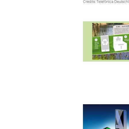
Credits: Telefónica Deutsch