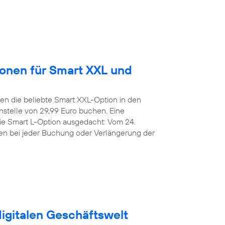
ionen für Smart XXL und
n die beliebte Smart XXL-Option in den
stelle von 29,99 Euro buchen. Eine
die Smart L-Option ausgedacht: Vom 24.
den bei jeder Buchung oder Verlängerung der
digitalen Geschäftswelt