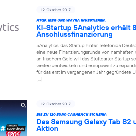
12. Oktober 2017
HTGF, MBG UND WAYRA INVESTIEREN:
KI-Startup 5Analytics erhält
Anschlussfinanzierung
5Analytics, das Startup hinter Telefónica Deut
eine neue Finanzierungsrunde von namhaften 
an frischem Geld will das Stuttgarter Startup 
weiterzuentwickeln und europaweit zu expandi
für das erst im vergangenen Jahr gegründete 
[…]
12. Oktober 2017
BIS ZU 120 EURO CASHBACK SICHERN:
Das Samsung Galaxy Tab S2 u
Aktion