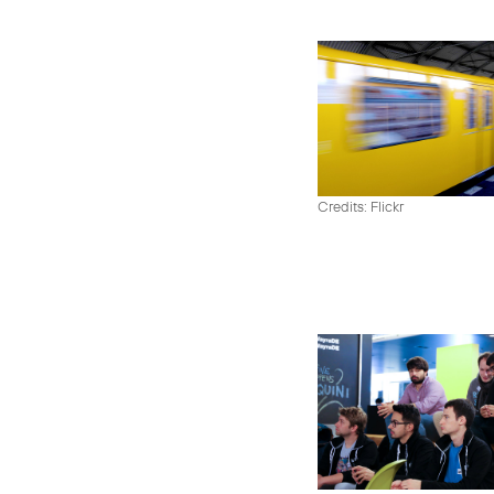
Credits: Flickr