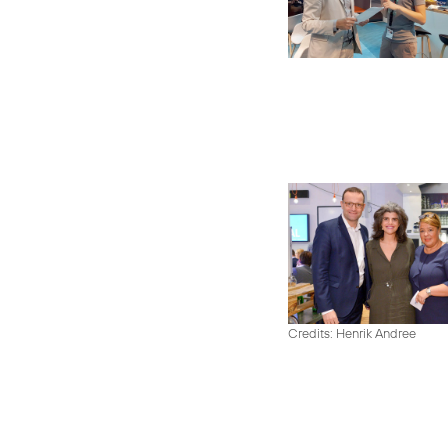
Credits: Henrik Andree