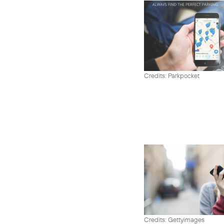
Credits: Parkpocket
Credits: Gettyimages