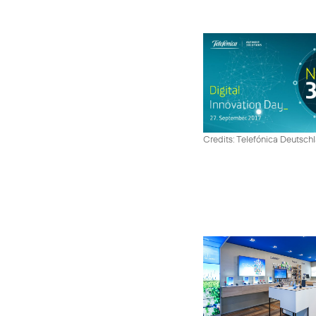
Credits: Telefónica Deutsch