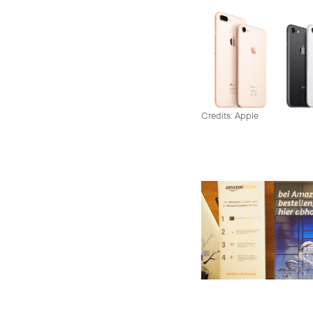
Credits: Apple