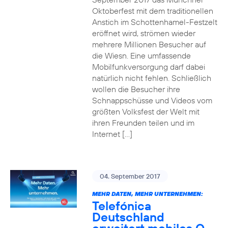
Oktoberfest mit dem traditionellen
Anstich im Schottenhamel-Festzelt
eröffnet wird, strömen wieder
mehrere Millionen Besucher auf
die Wiesn. Eine umfassende
Mobilfunkversorgung darf dabei
natürlich nicht fehlen. Schließlich
wollen die Besucher ihre
Schnappschüsse und Videos vom
größten Volksfest der Welt mit
ihren Freunden teilen und im
Internet […]
04. September 2017
MEHR DATEN, MEHR UNTERNEHMEN:
Telefónica
Deutschland