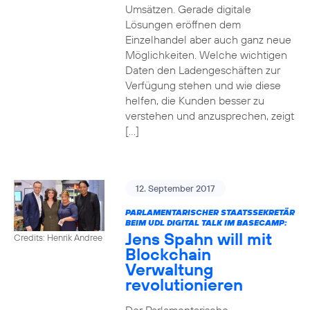
Umsätzen. Gerade digitale
Lösungen eröffnen dem
Einzelhandel aber auch ganz neue
Möglichkeiten. Welche wichtigen
Daten den Ladengeschäften zur
Verfügung stehen und wie diese
helfen, die Kunden besser zu
verstehen und anzusprechen, zeigt
[…]
12. September 2017
PARLAMENTARISCHER STAATSSEKRETÄR
BEIM UDL DIGITAL TALK IM BASECAMP:
Jens Spahn will mit
Credits: Henrik Andree
Blockchain
Verwaltung
revolutionieren