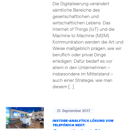
Die Digitalisierung verändert
sämtliche Bereiche des
gesellschaftlichen und
wirtschaftlichen Lebens. Das
Internet of Things (IoT) und die
Machine to Machine (M2M)
Kommunikation werden die Art und
Weise maßgeblich prägen, wie wir
beruflich oder privat Dinge
erledigen. Dafür bedarf es vor
allem in den Unternehmen –
insbesondere im Mittelstand –
auch einer Strategie, wie man
diesem […]
21. September 2017
INSTORE-ANALYTICS LÖSUNG VON
TELEFÓNICA NEXT: