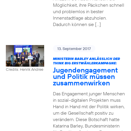
Möglichkeit, ihre Päckchen schnell
und problemlos in bester
Innenstadtlage abzuholen.
Dadurch können sie […]
13. September 2017
MINISTERIN BARLEY ANLÄSSLICH DER
THINK BIG ERSTWÄHLERKAMPAGNE:
Jugendengagement
Credits: Henrik Andree
und Politik müssen
zusammenwirken
Das Engagement junger Menschen
in sozial-digitalen Projekten muss
Hand in Hand mit der Politik wirken,
um die Gesellschaft positiv zu
verändern. Diese Botschaft hatte
Katarina Barley, Bundesministerin