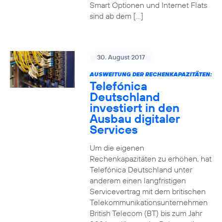
Smart Optionen und Internet Flats
sind ab dem […]
30. August 2017
AUSWEITUNG DER RECHENKAPAZITÄTEN:
Telefónica
Deutschland
investiert in den
Ausbau digitaler
Services
Um die eigenen
Rechenkapazitäten zu erhöhen, hat
Telefónica Deutschland unter
anderem einen langfristigen
Servicevertrag mit dem britischen
Telekommunikationsunternehmen
British Telecom (BT) bis zum Jahr