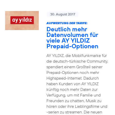
30. August 2017
AUFWERTUNG DER TARIFE:
Deutlich mehr
Datenvolumen für
viele AY YILDIZ
Prepaid-Optionen
AY YILDIZ, die Mobilfunkmarke für
die deutsch-türkische Community,
spendiert einem Großteil seiner
Prepaid-Optionen noch mehr
Highspeed-Internet. Dadurch
haben Kunden von AY YILDIZ
künftig noch mehr Daten zur
Verfügung, um mit Familie und
Freunden zu chatten, Musik zu
hören oder ihre Lieblingsfilme und
-serien zu streamen. Die neuen