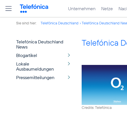
Unternehmen
Netze
Nach
Sie sind hier:
Telefónica Deutschland
Telefónica Deutschland Ne
Telefónica 
Telefónica Deutschland
News
Blogartikel
Lokale
Ausbaumeldungen
Pressemitteilungen
Credits: Telefónica