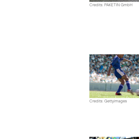
Credits: PAKETIN GmbH
Credits: Gettyimages