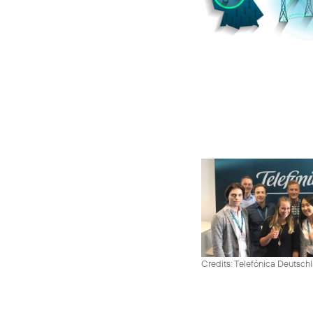
Credits: Telefónica Deutsch