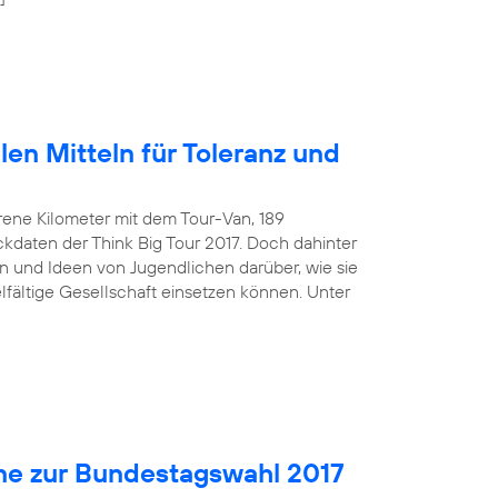
len Mitteln für Toleranz und
rene Kilometer mit dem Tour-Van, 189
kdaten der Think Big Tour 2017. Doch dahinter
 und Ideen von Jugendlichen darüber, wie sie
ielfältige Gesellschaft einsetzen können. Unter
ne zur Bundestagswahl 2017