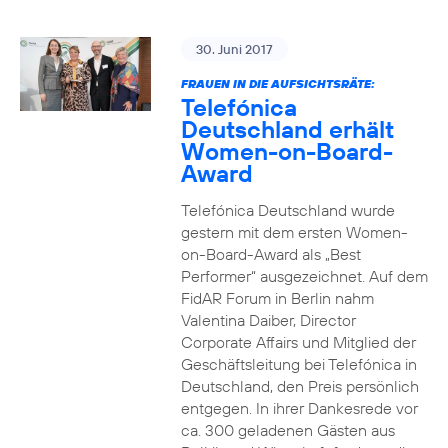
30. Juni 2017
FRAUEN IN DIE AUFSICHTSRÄTE:
Telefónica
Deutschland erhält
Women-on-Board-
Award
Telefónica Deutschland wurde
gestern mit dem ersten Women-
on-Board-Award als „Best
Performer“ ausgezeichnet. Auf dem
FidAR Forum in Berlin nahm
Valentina Daiber, Director
Corporate Affairs und Mitglied der
Geschäftsleitung bei Telefónica in
Deutschland, den Preis persönlich
entgegen. In ihrer Dankesrede vor
ca. 300 geladenen Gästen aus