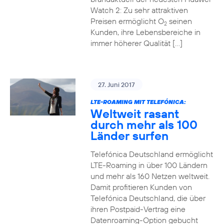
Watch 2: Zu sehr attraktiven
Preisen ermöglicht O
seinen
2
Kunden, ihre Lebensbereiche in
immer höherer Qualität […]
27. Juni 2017
LTE-ROAMING MIT TELEFÓNICA:
Weltweit rasant
durch mehr als 100
Länder surfen
Telefónica Deutschland ermöglicht
LTE-Roaming in über 100 Ländern
und mehr als 160 Netzen weltweit.
Damit profitieren Kunden von
Telefónica Deutschland, die über
ihren Postpaid-Vertrag eine
Datenroaming-Option gebucht