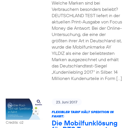
Welche Marken sind bei
Verbrauchern besonders beliebt?
DEUTSCHLAND TEST liefert in der
aktuellen Print-Ausgabe von Focus
Money die Antwort. Bei der Online-
Untersuchung, die eine der
größten ihrer Art in Deutschland ist,
wurde die Mobilfunkmarke AY
YILDIZ als eine der beliebtesten
Marken ausgezeichnet und erhält
das Deutschlandtest-Siegel
„Kundenliebling 2017“ in Silber. 14
Millionen Kundenurteile in Form […]
23. Juni 2017
FLEXIBLER TARIF HÄLT SPEDITION IN
FAHRT:
Die Mobilfunklösung
Credits: o2