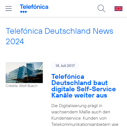
Telefónica Deutschland News
2024
14. Juli 2017
Telefónica
Deutschland baut
Credits: Wolf Busch
digitale Self-Service
Kanäle weiter aus
Die Digitalisierung prägt in
wachsendem Maße auch den
Kundenservice. Kunden von
Telekommunikationsanbietern wie