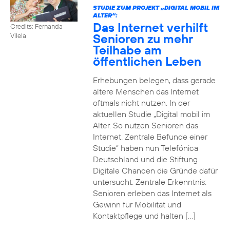
STUDIE ZUM PROJEKT „DIGITAL MOBIL IM
ALTER“:
Das Internet verhilft
Credits: Fernanda
Senioren zu mehr
Vilela
Teilhabe am
öffentlichen Leben
Erhebungen belegen, dass gerade
ältere Menschen das Internet
oftmals nicht nutzen. In der
aktuellen Studie „Digital mobil im
Alter. So nutzen Senioren das
Internet. Zentrale Befunde einer
Studie“ haben nun Telefónica
Deutschland und die Stiftung
Digitale Chancen die Gründe dafür
untersucht. Zentrale Erkenntnis:
Senioren erleben das Internet als
Gewinn für Mobilität und
Kontaktpflege und halten […]