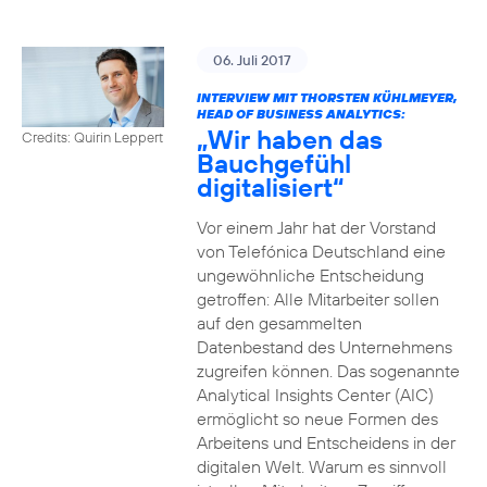
06. Juli 2017
INTERVIEW MIT THORSTEN KÜHLMEYER,
HEAD OF BUSINESS ANALYTICS:
„Wir haben das
Credits: Quirin Leppert
Bauchgefühl
digitalisiert“
Vor einem Jahr hat der Vorstand
von Telefónica Deutschland eine
ungewöhnliche Entscheidung
getroffen: Alle Mitarbeiter sollen
auf den gesammelten
Datenbestand des Unternehmens
zugreifen können. Das sogenannte
Analytical Insights Center (AIC)
ermöglicht so neue Formen des
Arbeitens und Entscheidens in der
digitalen Welt. Warum es sinnvoll