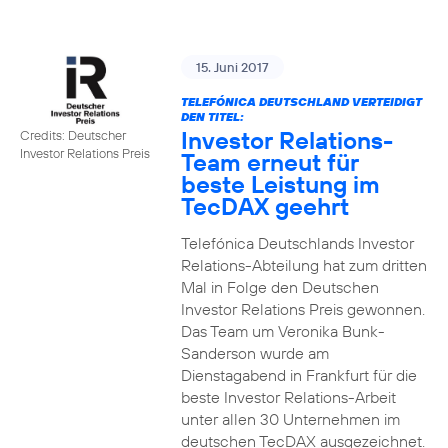
15. Juni 2017
TELEFÓNICA DEUTSCHLAND VERTEIDIGT
DEN TITEL:
Investor Relations-
Credits: Deutscher
Investor Relations Preis
Team erneut für
beste Leistung im
TecDAX geehrt
Telefónica Deutschlands Investor
Relations-Abteilung hat zum dritten
Mal in Folge den Deutschen
Investor Relations Preis gewonnen.
Das Team um Veronika Bunk-
Sanderson wurde am
Dienstagabend in Frankfurt für die
beste Investor Relations-Arbeit
unter allen 30 Unternehmen im
deutschen TecDAX ausgezeichnet.