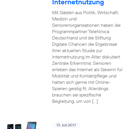
Internetnutzung
Mit Gästen aus Politik, Wirtschaft,
Medizin und
Seniorenorganisationen haben die
Programmpartner Telefónica
Deutschland und die Stiftung
Digitale Chancen die Ergebnisse
ihrer aktuellen Studie zur
Internetnutzung im Alter diskutiert.
Zentrale Erkenntnis: Senioren
erleben das Internet als Gewinn für
Mobilität und Kontaktpflege und
halten sich gerne mit Online-
Spielen geistig fit. Allerdings
brauchen sie spezifische
Begleitung, um von […]
13. Juli 2017