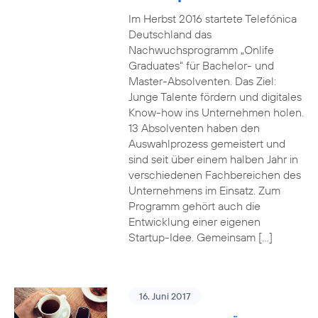
Im Herbst 2016 startete Telefónica
Deutschland das
Nachwuchsprogramm „Onlife
Graduates“ für Bachelor- und
Master-Absolventen. Das Ziel:
Junge Talente fördern und digitales
Know-how ins Unternehmen holen.
13 Absolventen haben den
Auswahlprozess gemeistert und
sind seit über einem halben Jahr in
verschiedenen Fachbereichen des
Unternehmens im Einsatz. Zum
Programm gehört auch die
Entwicklung einer eigenen
Startup-Idee. Gemeinsam […]
16. Juni 2017