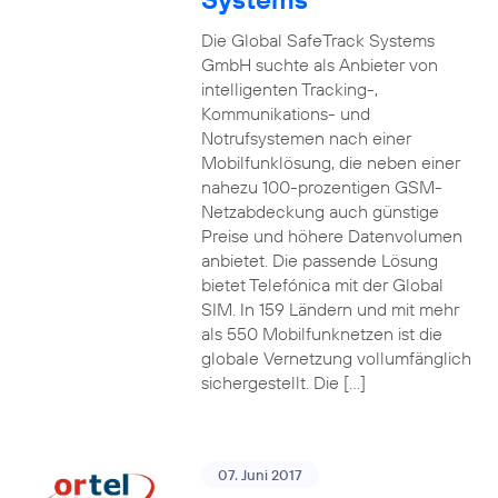
Die Global SafeTrack Systems
GmbH suchte als Anbieter von
intelligenten Tracking-,
Kommunikations- und
Notrufsystemen nach einer
Mobilfunklösung, die neben einer
nahezu 100-prozentigen GSM-
Netzabdeckung auch günstige
Preise und höhere Datenvolumen
anbietet. Die passende Lösung
bietet Telefónica mit der Global
SIM. In 159 Ländern und mit mehr
als 550 Mobilfunknetzen ist die
globale Vernetzung vollumfänglich
sichergestellt. Die […]
07. Juni 2017