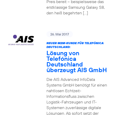
Preis bereit – beispielsweise das
erstklassige Samsung Galaxy S8,
den heiß begehrten […]
26. Mai 2017
NEUER M2M-KUNDE FÜR TELEFÓNICA
DEUTSCHLAND:
Lösung von
Telefónica
Deutschland
überzeugt AIS GmbH
Die AIS Advanced InfoData
Systems GmbH benötigt für einen
nahtlosen Echtzeit-
Informationsfluss zwischen
Logistik-Fahrzeugen und IT-
Systemen zuverlässige digitale
Lösungen. Ab sofort setzt der