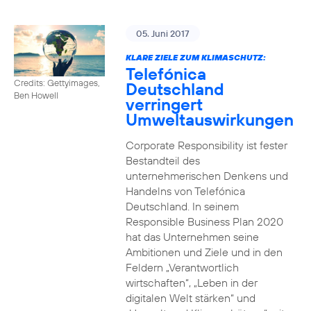
05. Juni 2017
KLARE ZIELE ZUM KLIMASCHUTZ:
Telefónica
Credits: Gettyimages,
Deutschland
Ben Howell
verringert
Umweltauswirkungen
Corporate Responsibility ist fester
Bestandteil des
unternehmerischen Denkens und
Handelns von Telefónica
Deutschland. In seinem
Responsible Business Plan 2020
hat das Unternehmen seine
Ambitionen und Ziele und in den
Feldern „Verantwortlich
wirtschaften“, „Leben in der
digitalen Welt stärken“ und