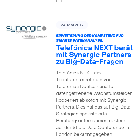
24. Mai 2017
ERWEITERUNG DER KOMPETENZ FÜR
SMARTE DATENANALYSE:
Telefónica NEXT berät
mit Synergic Partners
zu Big-Data-Fragen
Telefónica NEXT, das
Tochterunternehmen von
Telefónica Deutschland für
datengetriebene Wachstumsfelder,
kooperiert ab sofort mit Synergic
Partners. Dies hat das auf Big-Data-
Strategien spezialisierte
Beratungsunternehmen gestern
auf der Strata Data Conference in
London bekannt gegeben.