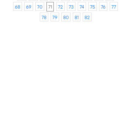
68
69
70
71
72
73
74
75
76
77
78
79
80
81
82