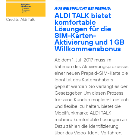
AUSWEISPFLICHT BEI PREPAID:
ALDI TALK bietet
Credits: Aldi Talk
komfortable
Lösungen für die
SIM-Karten-
Aktivierung und 1 GB
Willkommensbonus
Ab dem 1. Juli 2017 muss im
Rahmen des Aktivierungsprozesses
einer neuen Prepaid-SIM-Karte die
Identität des Karteninhabers
geprüft werden. So verlangt es der
Gesetzgeber. Um diesen Prozess
für seine Kunden möglichst einfach
und flexibel zu halten, bietet die
Mobilfunkmarke ALDI TALK
mehrere komfortable Lösungen an.
Dazu zählen die Identifizierung
über das Video-Ident-Verfahren,