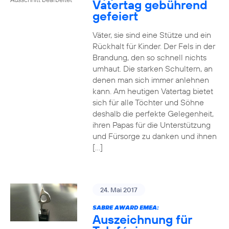
Vatertag gebührend
gefeiert
Väter, sie sind eine Stütze und ein
Rückhalt für Kinder. Der Fels in der
Brandung, den so schnell nichts
umhaut. Die starken Schultern, an
denen man sich immer anlehnen
kann. Am heutigen Vatertag bietet
sich für alle Töchter und Söhne
deshalb die perfekte Gelegenheit,
ihren Papas für die Unterstützung
und Fürsorge zu danken und ihnen
[…]
24. Mai 2017
SABRE AWARD EMEA:
Auszeichnung für