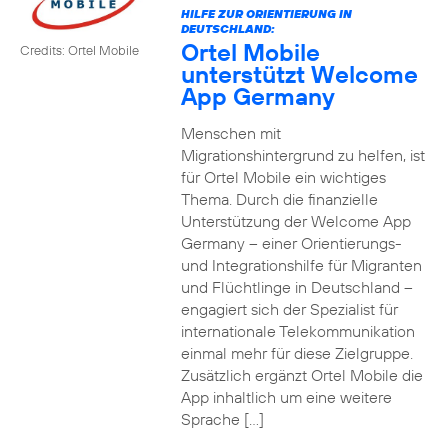
HILFE ZUR ORIENTIERUNG IN
DEUTSCHLAND:
Ortel Mobile
Credits: Ortel Mobile
unterstützt Welcome
App Germany
Menschen mit
Migrationshintergrund zu helfen, ist
für Ortel Mobile ein wichtiges
Thema. Durch die finanzielle
Unterstützung der Welcome App
Germany – einer Orientierungs-
und Integrationshilfe für Migranten
und Flüchtlinge in Deutschland –
engagiert sich der Spezialist für
internationale Telekommunikation
einmal mehr für diese Zielgruppe.
Zusätzlich ergänzt Ortel Mobile die
App inhaltlich um eine weitere
Sprache […]