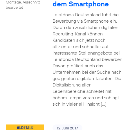
dem Smartphone
Montage, Ausschnitt
bearbeitet
Telefónica Deutschland führt die
Bewerbung via Smartphone ein.
Durch den zusätzlichen digitalen
Recruiting-Kanal können
Kandidaten sich jetzt noch
effizienter und schneller auf
interessante Stellenangebote bei
Telefónica Deutschland bewerben.
Davon profitiert auch das
Unternehmen bei der Suche nach
geeigneten digitalen Talenten. Die
Digitalisierung aller
Lebensbereiche schreitet mit
hohem Tempo voran und schlägt
sich in vielerlei Hinsicht […]
12. Juni 2017