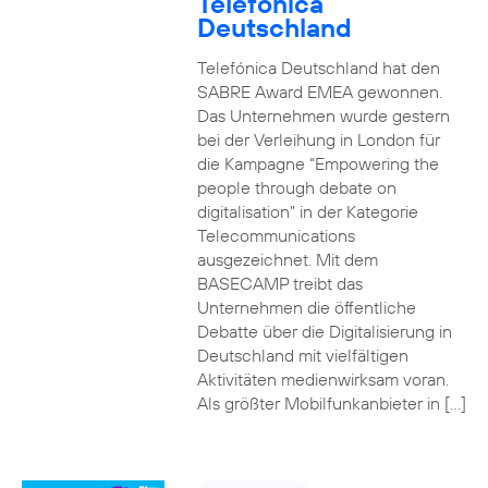
Telefónica
Deutschland
Telefónica Deutschland hat den
SABRE Award EMEA gewonnen.
Das Unternehmen wurde gestern
bei der Verleihung in London für
die Kampagne “Empowering the
people through debate on
digitalisation” in der Kategorie
Telecommunications
ausgezeichnet. Mit dem
BASECAMP treibt das
Unternehmen die öffentliche
Debatte über die Digitalisierung in
Deutschland mit vielfältigen
Aktivitäten medienwirksam voran.
Als größter Mobilfunkanbieter in […]