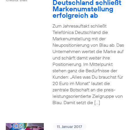
Deutschland schließt
Markenumstellung
erfolgreich ab
Zum Jahresauftakt schließt
Telefónica Deutschland die
Markenumstellung mit der
Neupositionierung von Blau ab. Das
Unternehmen wertet die Marke auf
und schärft damit weiter ihre
Positionierung. Im Mittelpunkt
stehen ganz die Bedürfnisse der
Kunden: „Alles was Du brauchst für
20 Euro im Monat“ lautet die
zentrale Botschaft an die preis-
leistungsorientierte Zielgruppe von
Blau. Damit setzt die […]
11. Januar 2017