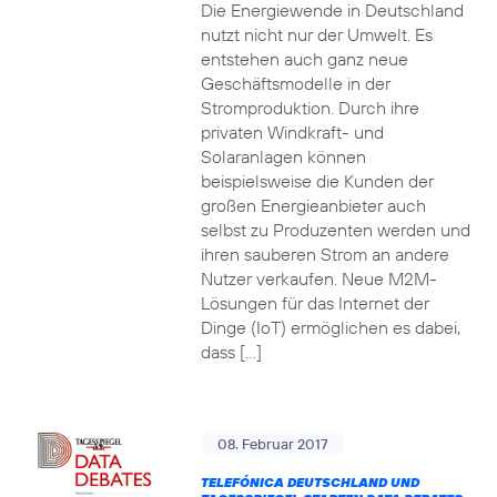
Die Energiewende in Deutschland
nutzt nicht nur der Umwelt. Es
entstehen auch ganz neue
Geschäftsmodelle in der
Stromproduktion. Durch ihre
privaten Windkraft- und
Solaranlagen können
beispielsweise die Kunden der
großen Energieanbieter auch
selbst zu Produzenten werden und
ihren sauberen Strom an andere
Nutzer verkaufen. Neue M2M-
Lösungen für das Internet der
Dinge (IoT) ermöglichen es dabei,
dass […]
08. Februar 2017
TELEFÓNICA DEUTSCHLAND UND