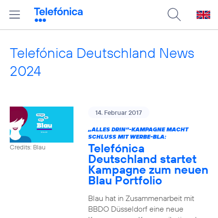
Telefónica Deutschland News
2024
14. Februar 2017
„ALLES DRIN“-KAMPAGNE MACHT
SCHLUSS MIT WERBE-BLA:
Telefónica
Credits: Blau
Deutschland startet
Kampagne zum neuen
Blau Portfolio
Blau hat in Zusammenarbeit mit
BBDO Düsseldorf eine neue