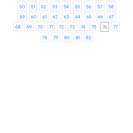
50
51
52
53
54
55
56
57
58
59
60
61
62
63
64
65
66
67
68
69
70
71
72
73
74
75
76
77
78
79
80
81
82