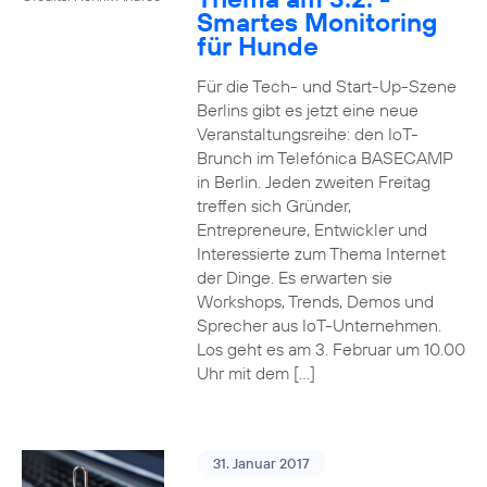
Smartes Monitoring
für Hunde
Für die Tech- und Start-Up-Szene
Berlins gibt es jetzt eine neue
Veranstaltungsreihe: den IoT-
Brunch im Telefónica BASECAMP
in Berlin. Jeden zweiten Freitag
treffen sich Gründer,
Entrepreneure, Entwickler und
Interessierte zum Thema Internet
der Dinge. Es erwarten sie
Workshops, Trends, Demos und
Sprecher aus IoT-Unternehmen.
Los geht es am 3. Februar um 10.00
Uhr mit dem […]
31. Januar 2017