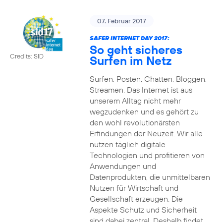
07. Februar 2017
SAFER INTERNET DAY 2017:
So geht sicheres
Credits: SID
Surfen im Netz
Surfen, Posten, Chatten, Bloggen,
Streamen. Das Internet ist aus
unserem Alltag nicht mehr
wegzudenken und es gehört zu
den wohl revolutionärsten
Erfindungen der Neuzeit. Wir alle
nutzen täglich digitale
Technologien und profitieren von
Anwendungen und
Datenprodukten, die unmittelbaren
Nutzen für Wirtschaft und
Gesellschaft erzeugen. Die
Aspekte Schutz und Sicherheit
sind dabei zentral. Deshalb findet