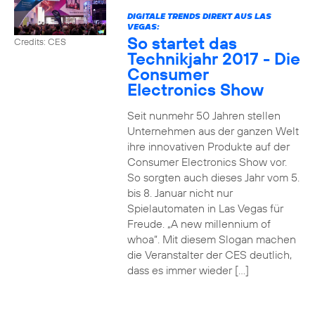
DIGITALE TRENDS DIREKT AUS LAS
VEGAS:
So startet das
Credits: CES
Technikjahr 2017 - Die
Consumer
Electronics Show
Seit nunmehr 50 Jahren stellen
Unternehmen aus der ganzen Welt
ihre innovativen Produkte auf der
Consumer Electronics Show vor.
So sorgten auch dieses Jahr vom 5.
bis 8. Januar nicht nur
Spielautomaten in Las Vegas für
Freude. „A new millennium of
whoa“. Mit diesem Slogan machen
die Veranstalter der CES deutlich,
dass es immer wieder […]