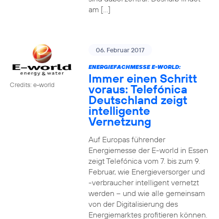
am […]
06. Februar 2017
ENERGIEFACHMESSE E-WORLD:
Immer einen Schritt
Credits: e-world
voraus: Telefónica
Deutschland zeigt
intelligente
Vernetzung
Auf Europas führender
Energiemesse der E-world in Essen
zeigt Telefónica vom 7. bis zum 9.
Februar, wie Energieversorger und
-verbraucher intelligent vernetzt
werden – und wie alle gemeinsam
von der Digitalisierung des
Energiemarktes profitieren können.