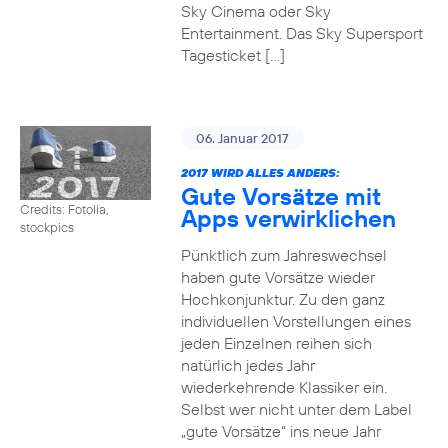
Sky Cinema oder Sky
Entertainment. Das Sky Supersport
Tagesticket […]
06. Januar 2017
2017 WIRD ALLES ANDERS:
Gute Vorsätze mit
Credits: Fotolia,
Apps verwirklichen
stockpics
Pünktlich zum Jahreswechsel
haben gute Vorsätze wieder
Hochkonjunktur. Zu den ganz
individuellen Vorstellungen eines
jeden Einzelnen reihen sich
natürlich jedes Jahr
wiederkehrende Klassiker ein.
Selbst wer nicht unter dem Label
„gute Vorsätze“ ins neue Jahr