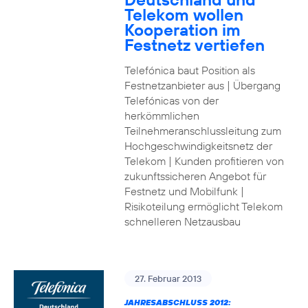
Telekom wollen
Kooperation im
Festnetz vertiefen
Telefónica baut Position als
Festnetzanbieter aus | Übergang
Telefónicas von der
herkömmlichen
Teilnehmeranschlussleitung zum
Hochgeschwindigkeitsnetz der
Telekom | Kunden profitieren von
zukunftssicheren Angebot für
Festnetz und Mobilfunk |
Risikoteilung ermöglicht Telekom
schnelleren Netzausbau
27. Februar 2013
JAHRESABSCHLUSS 2012: