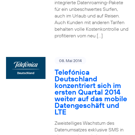
integrierte Datenroaming-Pakete
für ein unbeschwertes Surfen,
auch im Urlaub und auf Reisen.
Auch Kunden mit anderen Tarifen
behalten volle Kostenkontrolle und
profitieren vom neu […]
08. Mai 2014
Telefónica
Deutschland
konzentriert sich im
ersten Quartal 2014
weiter auf das mobile
Datengeschäft und
LTE
Zweistelliges Wachstum des
Datenumsatzes exklusive SMS in