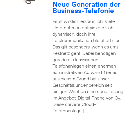
Neue Generation der
Business-Telefonie
Es ist wirklich erstaunlich: Viele
Unternehmen entwickeln sich
dynamisch, doch ihre
Telekommunikation bleibt oft starr.
Das gilt besonders, wenn es ums
Festnetz geht. Dabei benötigen
gerade die klassischen
Telefonanlagen einen enormen
administrativen Aufwand. Genau
aus diesem Grund hat unser
Geschäftskundenbereich seit
einigen Wochen eine neue Lösung
im Angebot: Digital Phone von O
.
2
Diese clevere Cloud-
Telefonanlage […]