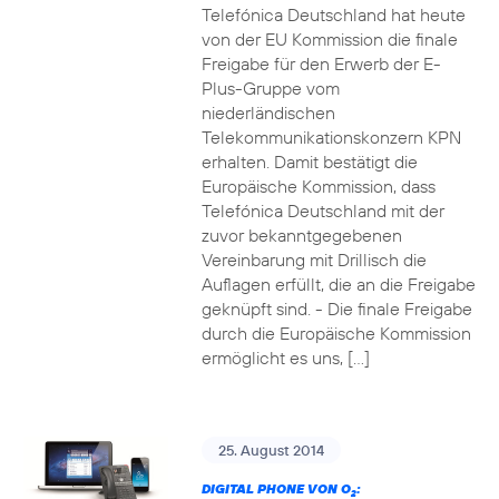
Telefónica Deutschland hat heute
von der EU Kommission die finale
Freigabe für den Erwerb der E-
Plus-Gruppe vom
niederländischen
Telekommunikationskonzern KPN
erhalten. Damit bestätigt die
Europäische Kommission, dass
Telefónica Deutschland mit der
zuvor bekanntgegebenen
Vereinbarung mit Drillisch die
Auflagen erfüllt, die an die Freigabe
geknüpft sind. - Die finale Freigabe
durch die Europäische Kommission
ermöglicht es uns, […]
25. August 2014
DIGITAL PHONE VON O
:
2