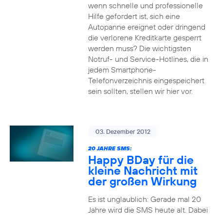
wenn schnelle und professionelle
Hilfe gefordert ist, sich eine
Autopanne ereignet oder dringend
die verlorene Kreditkarte gesperrt
werden muss? Die wichtigsten
Notruf- und Service-Hotlines, die in
jedem Smartphone-
Telefonverzeichnis eingespeichert
sein sollten, stellen wir hier vor.
03. Dezember 2012
20 JAHRE SMS:
Happy BDay für die
kleine Nachricht mit
der großen Wirkung
Es ist unglaublich: Gerade mal 20
Jahre wird die SMS heute alt. Dabei