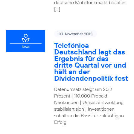
deutsche Mobilfunkmarkt bleibt in
[…]
07. November 2013
Telefónica
Deutschland legt das
Ergebnis für das
dritte Quartal vor und
hält an der
Dividendenpolitik fest
Datenumsatz steigt um 20,2
Prozent | 110.000 Prepaid-
Neukunden | Umsatzentwicklung
stabilisiert sich | Investitionen
schaffen die Basis für zukünftigen
Erfolg