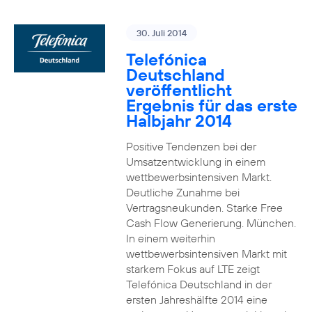
30. Juli 2014
Telefónica
Deutschland
veröffentlicht
Ergebnis für das erste
Halbjahr 2014
Positive Tendenzen bei der
Umsatzentwicklung in einem
wettbewerbsintensiven Markt.
Deutliche Zunahme bei
Vertragsneukunden. Starke Free
Cash Flow Generierung. München.
In einem weiterhin
wettbewerbsintensiven Markt mit
starkem Fokus auf LTE zeigt
Telefónica Deutschland in der
ersten Jahreshälfte 2014 eine