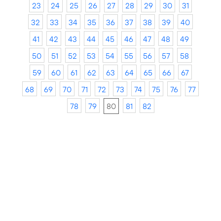
23
24
25
26
27
28
29
30
31
32
33
34
35
36
37
38
39
40
41
42
43
44
45
46
47
48
49
50
51
52
53
54
55
56
57
58
59
60
61
62
63
64
65
66
67
68
69
70
71
72
73
74
75
76
77
78
79
80
81
82