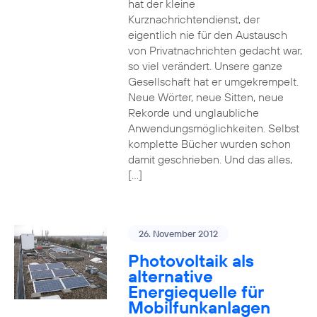
hat der kleine
Kurznachrichtendienst, der
eigentlich nie für den Austausch
von Privatnachrichten gedacht war,
so viel verändert. Unsere ganze
Gesellschaft hat er umgekrempelt.
Neue Wörter, neue Sitten, neue
Rekorde und unglaubliche
Anwendungsmöglichkeiten. Selbst
komplette Bücher wurden schon
damit geschrieben. Und das alles,
[…]
26. November 2012
Photovoltaik als
alternative
Energiequelle für
Mobilfunkanlagen