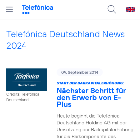
Telefónica Deutschland News
2024
09. September 2014
START DER BARKAPITALERHÖHUNG:
Nächster Schritt für
Credits: Telefónica
den Erwerb von E-
Deutschland
Plus
Heute beginnt die Telefónica
Deutschland Holding AG mit der
Umsetzung der Barkapitalerhöhung
für die Barkomponente des