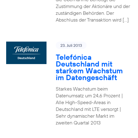
Zustimmung der Aktionäre und der
zuständigen Behörden. Der
Abschluss der Transaktion wird […]
23. Juli 2013
Telefónica
Deutschland mit
starkem Wachstum
im Datengeschäft
Starkes Wachstum beim
Datenumsatz um 24,6 Prozent |
Alle High-Speed-Areas in
Deutschland mit LTE versorgt |
Sehr dynamischer Markt im
zweiten Quartal 2013