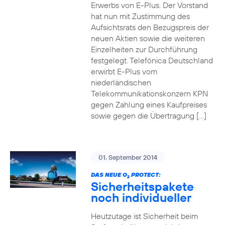
Erwerbs von E-Plus. Der Vorstand
hat nun mit Zustimmung des
Aufsichtsrats den Bezugspreis der
neuen Aktien sowie die weiteren
Einzelheiten zur Durchführung
festgelegt. Telefónica Deutschland
erwirbt E-Plus vom
niederländischen
Telekommunikationskonzern KPN
gegen Zahlung eines Kaufpreises
sowie gegen die Übertragung […]
01. September 2014
DAS NEUE O
PROTECT:
2
Sicherheitspakete
noch individueller
Heutzutage ist Sicherheit beim