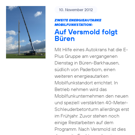
10. November 2012
ZWEITE ENERGIEAUTARKE
MOBILFUNKSTATION:
Auf Versmold folgt
Büren
Mit Hilfe eines Autokrans hat die E-
Plus Gruppe am vergangenen
Dienstag in Büren-Barkhausen,
südlich von Paderborn, einen
weiteren energieautarken
Mobilfunkstandort errichtet. In
Betrieb nehmen wird das
Mobilfunkunternehmen den neuen
und speziell verstärkten 40-Meter-
Schleuderbetonturm allerdings erst
im Frühjahr. Zuvor stehen noch
einige Restarbeiten auf dem
Programm. Nach Versmold ist dies