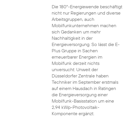
Die 180°-Energiewende beschäftigt
nicht nur Regierungen und diverse
Arbeitsgruppen, auch
Mobilfunkunternehmen machen
sich Gedanken um mehr
Nachhaltigkeit in der
Energieversorgung. So lässt die E-
Plus Gruppe in Sachen
erneuerbarer Energien im
Mobilfunk derzeit nichts
unversucht: Unweit der
Düsseldorfer Zentrale haben
Techniker im September erstmals
auf einem Hausdach in Ratingen
die Energieversorgung einer
Mobilfunk-Basisstation um eine
2,94 kWp-Photovoltaik-
Komponente ergänzt.