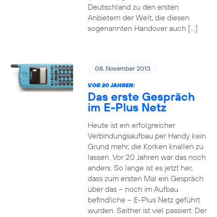
Deutschland zu den ersten
Anbietern der Welt, die diesen
sogenannten Handover auch […]
08. November 2013
VOR 20 JAHREN:
Das erste Gespräch
im E-Plus Netz
Heute ist ein erfolgreicher
Verbindungsaufbau per Handy kein
Grund mehr, die Korken knallen zu
lassen. Vor 20 Jahren war das noch
anders. So lange ist es jetzt her,
dass zum ersten Mal ein Gespräch
über das – noch im Aufbau
befindliche – E-Plus Netz geführt
wurden. Seither ist viel passiert: Der