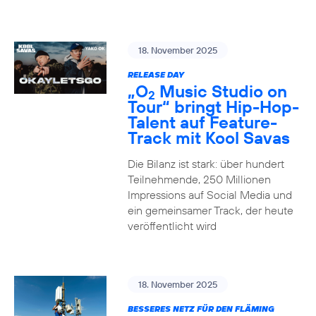
18. November 2025
RELEASE DAY
„O
Music Studio on
2
Tour“ bringt Hip-Hop-
Talent auf Feature-
Track mit Kool Savas
Die Bilanz ist stark: über hundert
Teilnehmende, 250 Millionen
Impressions auf Social Media und
ein gemeinsamer Track, der heute
veröffentlicht wird
18. November 2025
BESSERES NETZ FÜR DEN FLÄMING