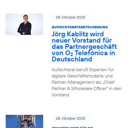
28. Oktober 2025
AUFSICHTSRATSENTSCHEIDUNG
Jörg Kablitz wird
neuer Vorstand für
das Partnergeschäft
von O
Telefónica in
2
Deutschland
Aufsichtsrat beruft Experten für
digitale Geschäftsmodelle und
Partner-Management als „Chief
Partner & Wholesale Officer“ in den
Vorstand
28. Oktober 2025