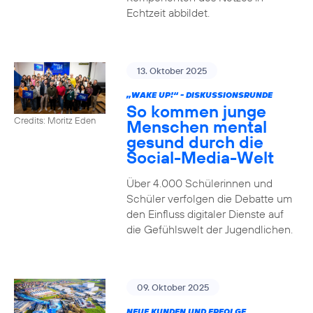
Echtzeit abbildet.
13. Oktober 2025
„WAKE UP!“ - DISKUSSIONSRUNDE
So kommen junge
Credits: Moritz Eden
Menschen mental
gesund durch die
Social-Media-Welt
Über 4.000 Schülerinnen und
Schüler verfolgen die Debatte um
den Einfluss digitaler Dienste auf
die Gefühlswelt der Jugendlichen.
09. Oktober 2025
NEUE KUNDEN UND ERFOLGE