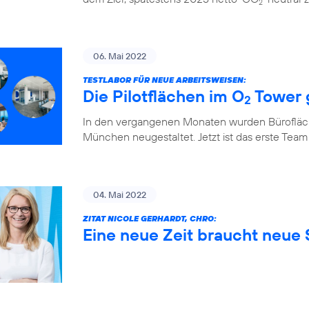
2
06. Mai 2022
TESTLABOR FÜR NEUE ARBEITSWEISEN:
Die Pilotflächen im O
Tower 
2
In den vergangenen Monaten wurden Bürofläch
München neugestaltet. Jetzt ist das erste Team
04. Mai 2022
ZITAT NICOLE GERHARDT, CHRO:
Eine neue Zeit braucht neue S