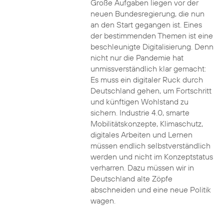
Große Aufgaben liegen vor der
neuen Bundesregierung, die nun
an den Start gegangen ist. Eines
der bestimmenden Themen ist eine
beschleunigte Digitalisierung. Denn
nicht nur die Pandemie hat
unmissverständlich klar gemacht:
Es muss ein digitaler Ruck durch
Deutschland gehen, um Fortschritt
und künftigen Wohlstand zu
sichern. Industrie 4.0, smarte
Mobilitätskonzepte, Klimaschutz,
digitales Arbeiten und Lernen
müssen endlich selbstverständlich
werden und nicht im Konzeptstatus
verharren. Dazu müssen wir in
Deutschland alte Zöpfe
abschneiden und eine neue Politik
wagen.