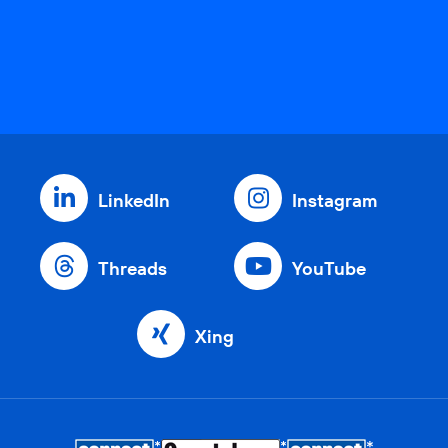
LinkedIn
Instagram
Threads
YouTube
Xing