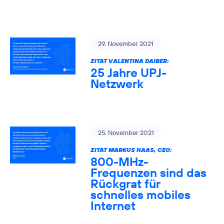
29. November 2021
ZITAT VALENTINA DAIBER:
25 Jahre UPJ-
Netzwerk
25. November 2021
ZITAT MARKUS HAAS, CEO:
800-MHz-
Frequenzen sind das
Rückgrat für
schnelles mobiles
Internet