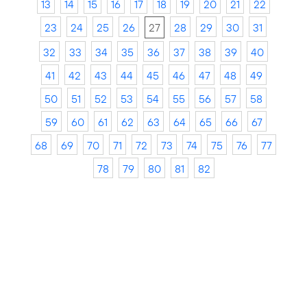
13
14
15
16
17
18
19
20
21
22
23
24
25
26
27
28
29
30
31
32
33
34
35
36
37
38
39
40
41
42
43
44
45
46
47
48
49
50
51
52
53
54
55
56
57
58
59
60
61
62
63
64
65
66
67
68
69
70
71
72
73
74
75
76
77
78
79
80
81
82