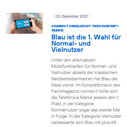
03. Dezember 2021
CONNECT VERGLEICHT “DISCOUNTER”-
TARIFE:
Blau ist die 1. Wahl für
Normal- und
Vielnutzer
Unter den alternativen
Mobilfunktarifen für Normal- und
Vielnutzer abseits der klassischen
Netzbetreibermarken hat Blau die
Nase vorne. Im Komplettcheck des
Fachmagazins connect holte sich
die Telefónica Marke jeweils den 1.
Platz, in der Kategorie
Normalnutzer sogar das zweite Mal
in Folge. In der Kategorie Vielnutzer
verbesserte sich Blau mit plus 65