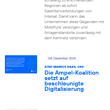
schwierig zu erschließenden
Regionen ab sofort
Satellitenverbindungen von
Intelsat. Damit kann das
Unternehmen diese Gegenden mit
Mobilfunk versorgen und
Anlagenstandorte zuverlässig mit
dem Kernnetz verbinden.
08. Dezember 2021
ZITAT MARKUS HAAS, CEO:
Die Ampel-Koalition
setzt auf
beschleunigte
Digitalisierung