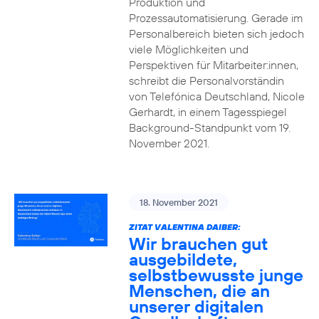
Produktion und
Prozessautomatisierung. Gerade im
Personalbereich bieten sich jedoch
viele Möglichkeiten und
Perspektiven für Mitarbeiter:innen,
schreibt die Personalvorständin
von Telefónica Deutschland, Nicole
Gerhardt, in einem Tagesspiegel
Background-Standpunkt vom 19.
November 2021.
18. November 2021
ZITAT VALENTINA DAIBER:
Wir brauchen gut
ausgebildete,
selbstbewusste junge
Menschen, die an
unserer digitalen