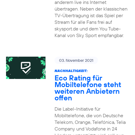
anderem live ins Internet
übertragen. Neben der klassischen
TV-Übertragung ist das Spiel per
Stream für alle Fans frei auf
skysport.de und dem You Tube-
Kanal von Sky Sport empfangbar.
03. November 2021
NACHHALTIGKEIT:
Eco Rating für
Mobiltelefone steht
weiteren Anbietern
offen
Die Label-Initiative für
Mobiltelefone, die von Deutsche
Telekom, Orange, Telefónica, Telia
Company und Vodafone in 24