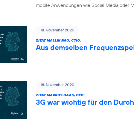
mobile Anwendungen wie Social Media oder Mu
18. November 2020
ZITAT MALLIK RAO, CTIO:
Aus demselben Frequenzspe
18. November 2020
ZITAT MARKUS HAAS, CEO:
3G war wichtig für den Durc