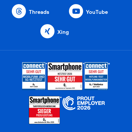
Threads
YouTube
Xing