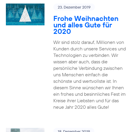
23. Dezember 2019
Frohe Weihnachten
und alles Gute für
2020
Wir sind stolz darauf, Millionen von
Kunden durch unsere Services und
Technologien zu verbinden. Wir
wissen aber auch, dass die
persönliche Verbindung zwischen
uns Menschen einfach die
schönste und wertvollste ist. In
diesem Sinne wünschen wir Ihnen
ein frohes und besinnliches Fest im
Kreise ihrer Liebsten und für das
neue Jahr 2020 alles Gute!
18. Dezember 2019