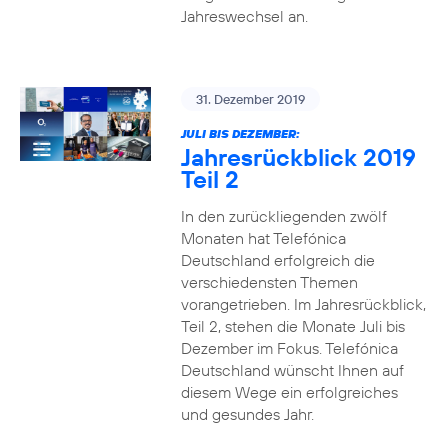
Jahreswechsel an.
31. Dezember 2019
JULI BIS DEZEMBER:
Jahresrückblick 2019
Teil 2
In den zurückliegenden zwölf
Monaten hat Telefónica
Deutschland erfolgreich die
verschiedensten Themen
vorangetrieben. Im Jahresrückblick,
Teil 2, stehen die Monate Juli bis
Dezember im Fokus. Telefónica
Deutschland wünscht Ihnen auf
diesem Wege ein erfolgreiches
und gesundes Jahr.