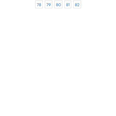
78
79
80
81
82