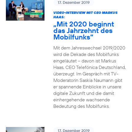
17. Dezember 2019
VIDEO-INTERVIEW MIT CEO MARKUS
HAAS:
„Mit 2020 beginnt
das Jahrzehnt des
Mobilfunks“
Mit dem Jahreswechsel 2019/2020
wird die Dekade des Mobilfunks
eingeläutet – davon ist Markus
Haas, CEO Telefónica Deutschland,
überzeugt. Im Gespräch mit TV-
Moderatorin Saskia Naumann gibt
er spannende Einblicke in unsere
digitale Zukunft und die damit
einhergehende wachsende
Bedeutung des Mobilfunks.
17. Dezember 2019