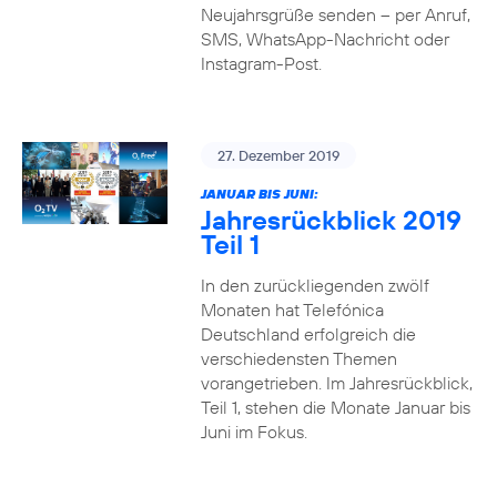
Neujahrsgrüße senden – per Anruf,
SMS, WhatsApp-Nachricht oder
Instagram-Post.
27. Dezember 2019
JANUAR BIS JUNI:
Jahresrückblick 2019
Teil 1
In den zurückliegenden zwölf
Monaten hat Telefónica
Deutschland erfolgreich die
verschiedensten Themen
vorangetrieben. Im Jahresrückblick,
Teil 1, stehen die Monate Januar bis
Juni im Fokus.