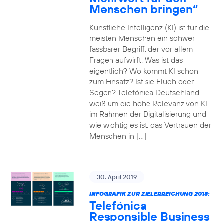
Menschen bringen“
Künstliche Intelligenz (KI) ist für die
meisten Menschen ein schwer
fassbarer Begriff, der vor allem
Fragen aufwirft. Was ist das
eigentlich? Wo kommt KI schon
zum Einsatz? Ist sie Fluch oder
Segen? Telefónica Deutschland
weiß um die hohe Relevanz von KI
im Rahmen der Digitalisierung und
wie wichtig es ist, das Vertrauen der
Menschen in […]
30. April 2019
INFOGRAFIK ZUR ZIELERREICHUNG 2018:
Telefónica
Responsible Business