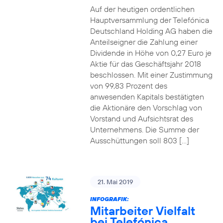
Auf der heutigen ordentlichen
Hauptversammlung der Telefónica
Deutschland Holding AG haben die
Anteilseigner die Zahlung einer
Dividende in Höhe von 0,27 Euro je
Aktie für das Geschäftsjahr 2018
beschlossen. Mit einer Zustimmung
von 99,83 Prozent des
anwesenden Kapitals bestätigten
die Aktionäre den Vorschlag von
Vorstand und Aufsichtsrat des
Unternehmens. Die Summe der
Ausschüttungen soll 803 […]
21. Mai 2019
INFOGRAFIK:
Mitarbeiter Vielfalt
bei Telefónica