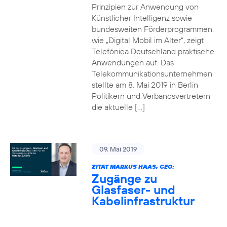
Prinzipien zur Anwendung von
Künstlicher Intelligenz sowie
bundesweiten Förderprogrammen,
wie „Digital Mobil im Alter“, zeigt
Telefónica Deutschland praktische
Anwendungen auf. Das
Telekommunikationsunternehmen
stellte am 8. Mai 2019 in Berlin
Politikern und Verbandsvertretern
die aktuelle […]
09. Mai 2019
ZITAT MARKUS HAAS, CEO:
Zugänge zu
Glasfaser- und
Kabelinfrastruktur