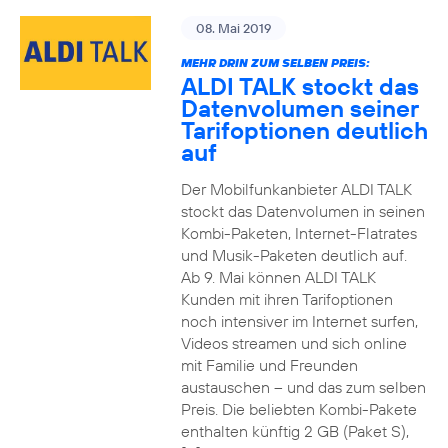
08. Mai 2019
MEHR DRIN ZUM SELBEN PREIS:
ALDI TALK stockt das
Datenvolumen seiner
Tarifoptionen deutlich
auf
Der Mobilfunkanbieter ALDI TALK
stockt das Datenvolumen in seinen
Kombi-Paketen, Internet-Flatrates
und Musik-Paketen deutlich auf.
Ab 9. Mai können ALDI TALK
Kunden mit ihren Tarifoptionen
noch intensiver im Internet surfen,
Videos streamen und sich online
mit Familie und Freunden
austauschen – und das zum selben
Preis. Die beliebten Kombi-Pakete
enthalten künftig 2 GB (Paket S),