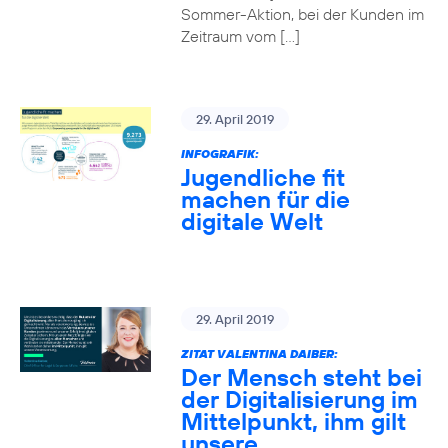
Sommer-Aktion, bei der Kunden im
Zeitraum vom […]
29. April 2019
INFOGRAFIK:
Jugendliche fit
machen für die
digitale Welt
29. April 2019
ZITAT VALENTINA DAIBER:
Der Mensch steht bei
der Digitalisierung im
Mittelpunkt, ihm gilt
unsere