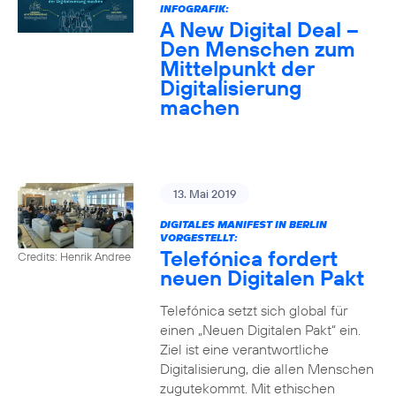
INFOGRAFIK:
A New Digital Deal –
Den Menschen zum
Mittelpunkt der
Digitalisierung
machen
13. Mai 2019
DIGITALES MANIFEST IN BERLIN
VORGESTELLT:
Telefónica fordert
Credits: Henrik Andree
neuen Digitalen Pakt
Telefónica setzt sich global für
einen „Neuen Digitalen Pakt“ ein.
Ziel ist eine verantwortliche
Digitalisierung, die allen Menschen
zugutekommt. Mit ethischen