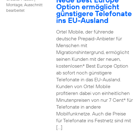
Option ermöglicht
Montage, Ausschnitt
bearbeitet
günstigere Telefonate
ins EU-Ausland
Ortel Mobile, der führende
deutsche Prepaid-Anbieter für
Menschen mit
Migrationshintergrund, ermöglicht
seinen Kunden mit der neuen,
kostenlosen* Best Europe Option
ab sofort noch günstigere
Telefonate in das EU-Ausland.
Kunden von Ortel Mobile
profitieren dabei von einheitlichen
Minutenpreisen von nur 7 Cent* für
Telefonate in andere
Mobilfunknetze. Auch die Preise
für Telefonate ins Festnetz sind mit
[…]