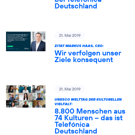
Deutschland
21. Mai 2019
ZITAT MARKUS HAAS, CEO:
Wir verfolgen unser
Ziele konsequent
21. Mai 2019
UNESCO WELTTAG DER KULTURELLEN
VIELFALT:
8.800 Menschen aus
74 Kulturen – das ist
Telefónica
Deutschland