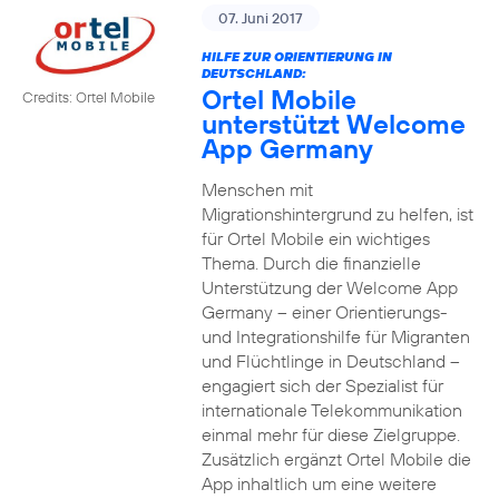
07. Juni 2017
HILFE ZUR ORIENTIERUNG IN
DEUTSCHLAND:
Ortel Mobile
Credits: Ortel Mobile
unterstützt Welcome
App Germany
Menschen mit
Migrationshintergrund zu helfen, ist
für Ortel Mobile ein wichtiges
Thema. Durch die finanzielle
Unterstützung der Welcome App
Germany – einer Orientierungs-
und Integrationshilfe für Migranten
und Flüchtlinge in Deutschland –
engagiert sich der Spezialist für
internationale Telekommunikation
einmal mehr für diese Zielgruppe.
Zusätzlich ergänzt Ortel Mobile die
App inhaltlich um eine weitere