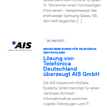
15. Teilnehmer einen hochwertigen
Preis bereit – beispielsweise das
erstklassige Samsung Galaxy S8,
den heiß begehrten […]
26. Mai 2017
NEUER M2M-KUNDE FÜR TELEFÓNICA
DEUTSCHLAND:
Lösung von
Telefónica
Deutschland
überzeugt AIS GmbH
Die AIS Advanced InfoData
Systems GmbH benötigt für einen
nahtlosen Echtzeit-
Informationsfluss zwischen
Logistik-Fahrzeugen und IT-