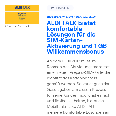
12. Juni 2017
AUSWEISPFLICHT BEI PREPAID:
ALDI TALK bietet
Credits: Aldi Talk
komfortable
Lösungen für die
SIM-Karten-
Aktivierung und 1 GB
Willkommensbonus
Ab dem 1. Juli 2017 muss im
Rahmen des Aktivierungsprozesses
einer neuen Prepaid-SIM-Karte die
Identität des Karteninhabers
geprüft werden. So verlangt es der
Gesetzgeber. Um diesen Prozess
für seine Kunden möglichst einfach
und flexibel zu halten, bietet die
Mobilfunkmarke ALDI TALK
mehrere komfortable Lösungen an.