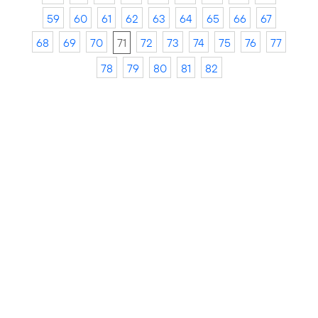
59
60
61
62
63
64
65
66
67
68
69
70
71
72
73
74
75
76
77
78
79
80
81
82