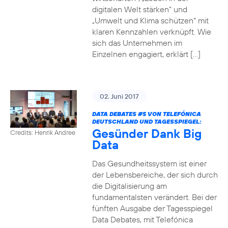
digitalen Welt stärken“ und
„Umwelt und Klima schützen“ mit
klaren Kennzahlen verknüpft. Wie
sich das Unternehmen im
Einzelnen engagiert, erklärt […]
02. Juni 2017
DATA DEBATES
#5
VON TELEFÓNICA
DEUTSCHLAND UND TAGESSPIEGEL:
Gesünder Dank Big
Credits: Henrik Andree
Data
Das Gesundheitssystem ist einer
der Lebensbereiche, der sich durch
die Digitalisierung am
fundamentalsten verändert. Bei der
fünften Ausgabe der Tagesspiegel
Data Debates, mit Telefónica