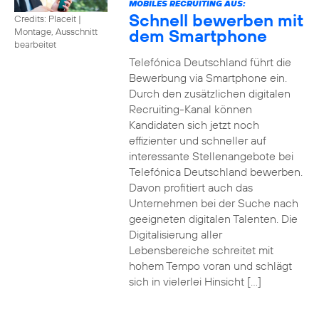
MOBILES RECRUITING AUS:
Schnell bewerben mit
Credits: Placeit
|
dem Smartphone
Montage, Ausschnitt
bearbeitet
Telefónica Deutschland führt die
Bewerbung via Smartphone ein.
Durch den zusätzlichen digitalen
Recruiting-Kanal können
Kandidaten sich jetzt noch
effizienter und schneller auf
interessante Stellenangebote bei
Telefónica Deutschland bewerben.
Davon profitiert auch das
Unternehmen bei der Suche nach
geeigneten digitalen Talenten. Die
Digitalisierung aller
Lebensbereiche schreitet mit
hohem Tempo voran und schlägt
sich in vielerlei Hinsicht […]