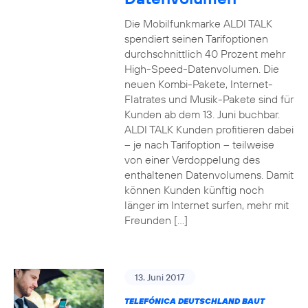
Die Mobilfunkmarke ALDI TALK
spendiert seinen Tarifoptionen
durchschnittlich 40 Prozent mehr
High-Speed-Datenvolumen. Die
neuen Kombi-Pakete, Internet-
Flatrates und Musik-Pakete sind für
Kunden ab dem 13. Juni buchbar.
ALDI TALK Kunden profitieren dabei
– je nach Tarifoption – teilweise
von einer Verdoppelung des
enthaltenen Datenvolumens. Damit
können Kunden künftig noch
länger im Internet surfen, mehr mit
Freunden […]
13. Juni 2017
TELEFÓNICA DEUTSCHLAND BAUT