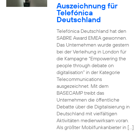
Auszeichnung für
Telefónica
Deutschland
Telefónica Deutschland hat den
SABRE Award EMEA gewonnen.
Das Unternehmen wurde gestern
bei der Verleihung in London für
die Kampagne “Empowering the
people through debate on
digitalisation” in der Kategorie
Telecommunications
ausgezeichnet. Mit dem
BASECAMP treibt das
Unternehmen die öffentliche
Debatte über die Digitalisierung in
Deutschland mit vielfältigen
Aktivitäten medienwirksam voran.
Als größter Mobilfunkanbieter in […]