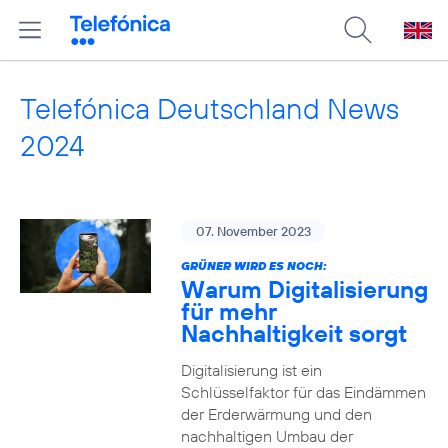
Telefónica Deutschland News
2024
07. November 2023
GRÜNER WIRD ES NOCH:
Warum Digitalisierung
für mehr
Nachhaltigkeit sorgt
Digitalisierung ist ein
Schlüsselfaktor für das Eindämmen
der Erderwärmung und den
nachhaltigen Umbau der