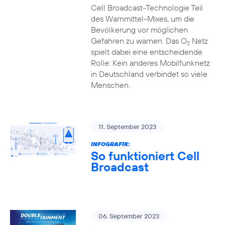
Cell Broadcast-Technologie Teil
des Warnmittel-Mixes, um die
Bevölkerung vor möglichen
Gefahren zu warnen. Das O
Netz
2
spielt dabei eine entscheidende
Rolle: Kein anderes Mobilfunknetz
in Deutschland verbindet so viele
Menschen.
11. September 2023
INFOGRAFIK:
So funktioniert Cell
Broadcast
06. September 2023