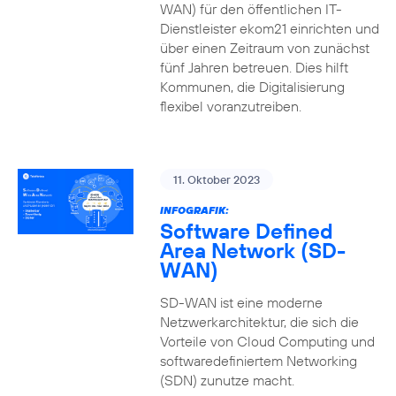
WAN) für den öffentlichen IT-
Dienstleister ekom21 einrichten und
über einen Zeitraum von zunächst
fünf Jahren betreuen. Dies hilft
Kommunen, die Digitalisierung
flexibel voranzutreiben.
11. Oktober 2023
INFOGRAFIK:
Software Defined
Area Network (SD-
WAN)
SD-WAN ist eine moderne
Netzwerkarchitektur, die sich die
Vorteile von Cloud Computing und
softwaredefiniertem Networking
(SDN) zunutze macht.