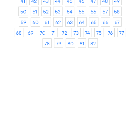
41
42
43
44
45
46
47
48
49
50
51
52
53
54
55
56
57
58
59
60
61
62
63
64
65
66
67
68
69
70
71
72
73
74
75
76
77
78
79
80
81
82