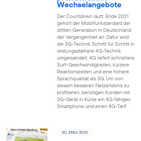
Wechselangebote
Der Countdown läuft: Ende 2021
gehört der Mobilfunkstandard der
dritten Generation in Deutschland
der Vergangenheit an. Dafür wird
die 3G-Technik Schritt für Schritt in
leistungsstärkere 4G-Technik
umgewandelt. 4G liefert schnellere
Surf-Geschwindigkeiten, kürzere
Reaktionszeiten und eine höhere
Sprachqualität als 3G. Um von
diesem besseren Netzerlebnis zu
profitieren, benötigen Kunden mit
3G-Gerät in Kürze ein 4G-fähiges
Smartphone und einen 4G-Tarif.
30. März 2021