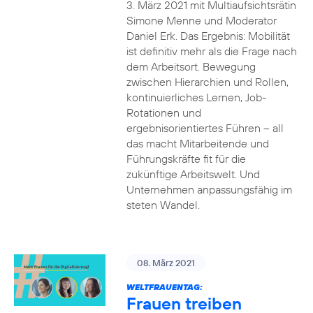
3. März 2021 mit Multiaufsichtsrätin
Simone Menne und Moderator
Daniel Erk. Das Ergebnis: Mobilität
ist definitiv mehr als die Frage nach
dem Arbeitsort. Bewegung
zwischen Hierarchien und Rollen,
kontinuierliches Lernen, Job-
Rotationen und
ergebnisorientiertes Führen – all
das macht Mitarbeitende und
Führungskräfte fit für die
zukünftige Arbeitswelt. Und
Unternehmen anpassungsfähig im
steten Wandel.
08. März 2021
WELTFRAUENTAG:
Frauen treiben