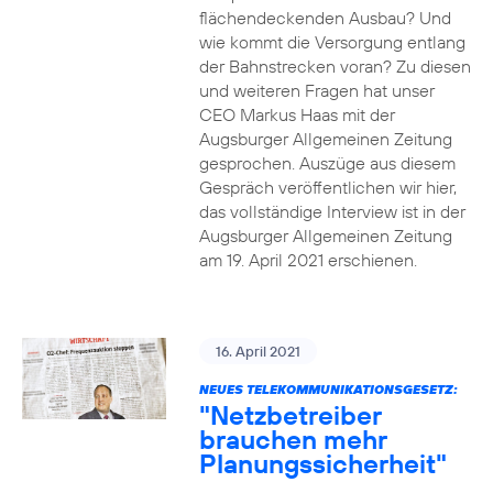
flächendeckenden Ausbau? Und
wie kommt die Versorgung entlang
der Bahnstrecken voran? Zu diesen
und weiteren Fragen hat unser
CEO Markus Haas mit der
Augsburger Allgemeinen Zeitung
gesprochen. Auszüge aus diesem
Gespräch veröffentlichen wir hier,
das vollständige Interview ist in der
Augsburger Allgemeinen Zeitung
am 19. April 2021 erschienen.
16. April 2021
NEUES TELEKOMMUNIKATIONSGESETZ:
"Netzbetreiber
brauchen mehr
Planungssicherheit"