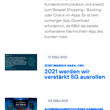
Kundenkommunikation und ersetzt
zum Beispiel Shopping-, Booking-
oder Check-In-Apps. Es ist kein
vorheriger App-Download
erforderlich, da RBM die bereits
vorhandene Nachrichten-App des
Kunden nutzt.
11. März 2021
ZITAT MARKUS HAAS, CEO:
2021 werden wir
verstärkt 5G ausrollen
09. März 2021
AUFMERKSAMKEITSSTARKE KAMPAGNE