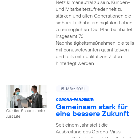
Netz klimaneutral zu sein, Kunden-
und Mitarbeiterzufriedenheit zu
stärken und allen Generationen die
sichere Teilhabe am digitalen Leben
zu ermöglichen. Der Plan beinhaltet
insgesamt 76
Nachhaltigkeitsmaßnahmen, die teils
mit bonusrelevanten quantitativen
und teils mit qualitativen Zielen
hinterlegt werden.
15. März 2021
CORONA-PANDEMIE:
Gemeinsam stark für
Credits: Shutterstock /
eine bessere Zukunft
Just Life
Seit einem Jahr stellt die
Ausbreitung des Corona-Virus