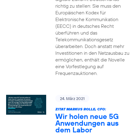
richtig zu stellen: Sie muss den
Europäischen Kodex für
Elektronische Kommunikation
(EECC) in deutsches Recht
überführen und das
Telekommunikationsgesetz
überarbeiten. Doch anstatt mehr
Investitionen in den Netzausbau zu
ermöglichen, enthält die Novelle
eine Vorfestlegung auf
Frequenzauktionen.
24. März 2021
ZITAT MARKUS ROLLE, CFO:
Wir holen neue 5G
Anwendungen aus
dem Labor