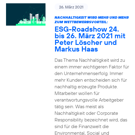
26. März 2021
NACHHALTIGKEIT WIRD MEHR UND MEHR
ZUM WETTBEWERBSVORTEIL:
ESG-Roadshow 24.
bis 26. März 2021 mit
Peter Löscher und
Markus Haas
Das Thema Nachhaltigkeit wird zu
einem immer wichtigeren Faktor für
den Unternehmenserfolg. Immer
mehr Kunden entscheiden sich für
nachhaltig erzeugte Produkte.
Mitarbeiter wollen für
verantwortungsvolle Arbeitgeber
tätig sein. Was meist als
Nachhaltigkeit oder Corporate
Responsibility bezeichnet wird, das
sind für die Finanzwelt die
Environmental, Social und