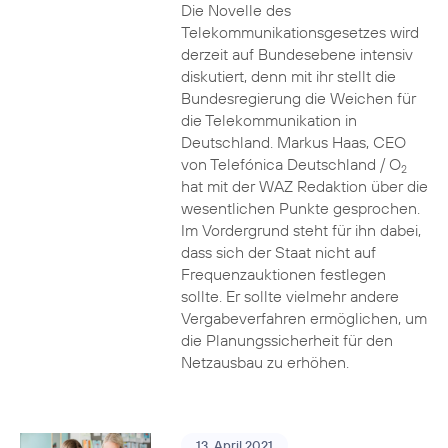
Die Novelle des
Telekommunikationsgesetzes wird
derzeit auf Bundesebene intensiv
diskutiert, denn mit ihr stellt die
Bundesregierung die Weichen für
die Telekommunikation in
Deutschland. Markus Haas, CEO
von Telefónica Deutschland / O
2
hat mit der WAZ Redaktion über die
wesentlichen Punkte gesprochen.
Im Vordergrund steht für ihn dabei,
dass sich der Staat nicht auf
Frequenzauktionen festlegen
sollte. Er sollte vielmehr andere
Vergabeverfahren ermöglichen, um
die Planungssicherheit für den
Netzausbau zu erhöhen.
13. April 2021