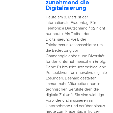
zunehmend die
Digitalisierung
Heute am 8. März ist der
internationale Frauentag. Für
Telefónica Deutschland / o2 nicht
nur heute: Als Treiber der
Digitalisierung weiß der
Telekommunikationsanbieter um
die Bedeutung von
Chancengleichheit und Diversität
für den unternehmerischen Erfolg.
Denn: Es braucht unterschiedliche
Perspektiven für innovative digitale
Lösungen. Deshalb gestalten
immer mehr Mitarbeiterinnen in
technischen Berufsfeldern die
digitale Zukunft. Sie sind wichtige
Vorbilder und inspirieren im
Unternehmen und darüber hinaus
heute zum Frauentag in kurzen