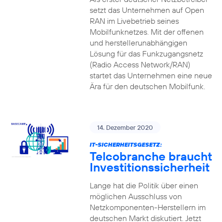
setzt das Unternehmen auf Open
RAN im Livebetrieb seines
Mobilfunknetzes. Mit der offenen
und herstellerunabhängigen
Lösung für das Funkzugangsnetz
(Radio Access Network/RAN)
startet das Unternehmen eine neue
Ära für den deutschen Mobilfunk.
14. Dezember 2020
IT-SICHERHEITSGESETZ:
Telcobranche braucht
Investitionssicherheit
Lange hat die Politik über einen
möglichen Ausschluss von
Netzkomponenten-Herstellern im
deutschen Markt diskutiert. Jetzt