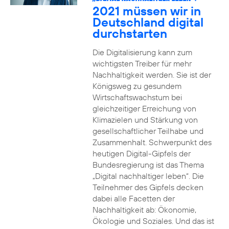
2021 müssen wir in
Deutschland digital
durchstarten
Die Digitalisierung kann zum
wichtigsten Treiber für mehr
Nachhaltigkeit werden. Sie ist der
Königsweg zu gesundem
Wirtschaftswachstum bei
gleichzeitiger Erreichung von
Klimazielen und Stärkung von
gesellschaftlicher Teilhabe und
Zusammenhalt. Schwerpunkt des
heutigen Digital-Gipfels der
Bundesregierung ist das Thema
„Digital nachhaltiger leben“. Die
Teilnehmer des Gipfels decken
dabei alle Facetten der
Nachhaltigkeit ab: Ökonomie,
Ökologie und Soziales. Und das ist