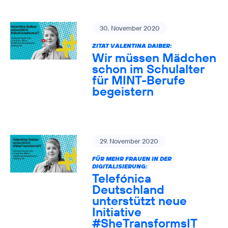
30. November 2020
ZITAT VALENTINA DAIBER:
Wir müssen Mädchen
schon im Schulalter
für MINT-Berufe
begeistern
29. November 2020
FÜR MEHR FRAUEN IN DER
DIGITALISIERUNG:
Telefónica
Deutschland
unterstützt neue
Initiative
#SheTransformsIT