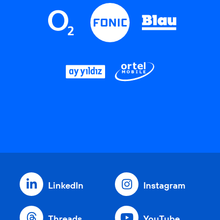
LinkedIn
Instagram
Threads
YouTube