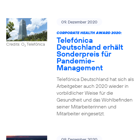
09. Dezember 2020
CORPORATE HEALTH AWARD 2020:
Telefónica
Credits: O
Telefónica
Deutschland erhält
2
Sonderpreis für
Pandemie-
Management
Telefónica Deutschland hat sich als
Arbeitgeber auch 2020 wieder in
vorbildlicher Weise für die
Gesundheit und das Wohlbefinden
seiner Mitarbeiterinnen und
Mitarbeiter eingesetzt.
09. Dezember 2020