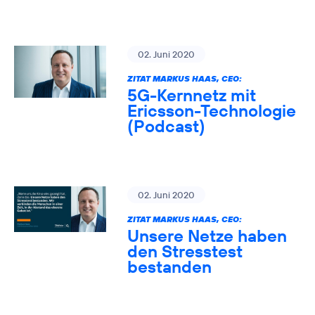
02. Juni 2020
ZITAT MARKUS HAAS, CEO:
5G-Kernnetz mit
Ericsson-Technologie
(Podcast)
02. Juni 2020
ZITAT MARKUS HAAS, CEO:
Unsere Netze haben
den Stresstest
bestanden