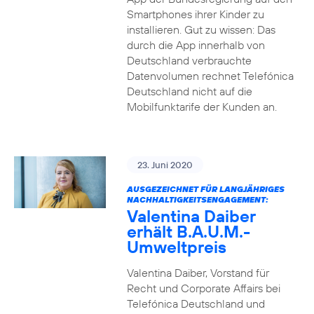
Smartphones ihrer Kinder zu
installieren. Gut zu wissen: Das
durch die App innerhalb von
Deutschland verbrauchte
Datenvolumen rechnet Telefónica
Deutschland nicht auf die
Mobilfunktarife der Kunden an.
23. Juni 2020
AUSGEZEICHNET FÜR LANGJÄHRIGES
NACHHALTIGKEITSENGAGEMENT:
Valentina Daiber
erhält B.A.U.M.-
Umweltpreis
Valentina Daiber, Vorstand für
Recht und Corporate Affairs bei
Telefónica Deutschland und