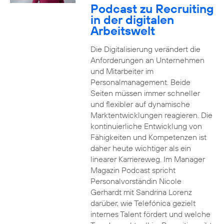
Podcast zu Recruiting
in der digitalen
Arbeitswelt
Die Digitalisierung verändert die
Anforderungen an Unternehmen
und Mitarbeiter im
Personalmanagement. Beide
Seiten müssen immer schneller
und flexibler auf dynamische
Marktentwicklungen reagieren. Die
kontinuierliche Entwicklung von
Fähigkeiten und Kompetenzen ist
daher heute wichtiger als ein
linearer Karriereweg. Im Manager
Magazin Podcast spricht
Personalvorständin Nicole
Gerhardt mit Sandrina Lorenz
darüber, wie Telefónica gezielt
internes Talent fördert und welche