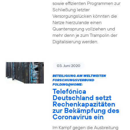
sowie effizienten Programmen zur
Schließung letzter
Versorgungslücken könnten die
Netze hierzulande einen
Quantensprung vollziehen und
mehr denn je zum Trampolin der
Digitalisierung werden.
03. Juni 2020
BETEILIGUNG AM WELTWEITEN
FORSCHUNGSVERBUND
FOLDING@HOME:
Telefónica
Deutschland setzt
Rechenkapazitäten
zur Bekämpfung des
Coronavirus ein
Im Kampf gegen die Ausbreitung