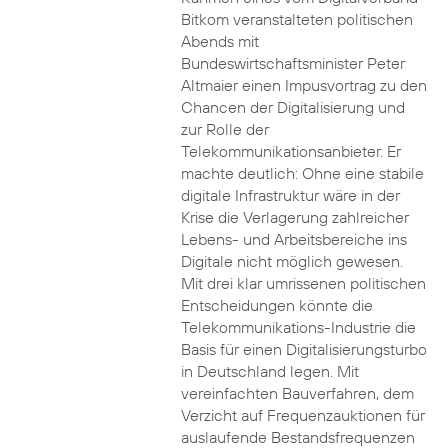
Bitkom veranstalteten politischen
Abends mit
Bundeswirtschaftsminister Peter
Altmaier einen Impusvortrag zu den
Chancen der Digitalisierung und
zur Rolle der
Telekommunikationsanbieter. Er
machte deutlich: Ohne eine stabile
digitale Infrastruktur wäre in der
Krise die Verlagerung zahlreicher
Lebens- und Arbeitsbereiche ins
Digitale nicht möglich gewesen.
Mit drei klar umrissenen politischen
Entscheidungen könnte die
Telekommunikations-Industrie die
Basis für einen Digitalisierungsturbo
in Deutschland legen. Mit
vereinfachten Bauverfahren, dem
Verzicht auf Frequenzauktionen für
auslaufende Bestandsfrequenzen