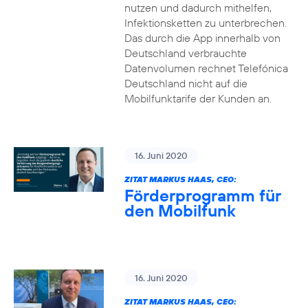
nutzen und dadurch mithelfen,
Infektionsketten zu unterbrechen.
Das durch die App innerhalb von
Deutschland verbrauchte
Datenvolumen rechnet Telefónica
Deutschland nicht auf die
Mobilfunktarife der Kunden an.
16. Juni 2020
ZITAT MARKUS HAAS, CEO:
Förderprogramm für
den Mobilfunk
16. Juni 2020
ZITAT MARKUS HAAS, CEO: