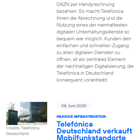
DAZN per Handyrechnung
bezahlen. So macht Telefónica
ihnen die Abrechnung und die
Nutzung eines der namhaftesten
digitalen Unterhaltungsdienste so
bequem wie möglich. Kunden den
einfachen und schnellen Zugang
zu allen digitalen Diensten zu
öffnen, ist ein zentrales Element
der nachhaltigen Digitalisierung, die
Telefónica in Deutschland
konsequent vorantreibt.
08. Juni 2020
PASSIVE INFRASTRUKTUR:
Telefónica
Credits: Telefónica
Deutschland verkauft
Deutschland
Mobilfunkstandorte