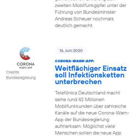
zweiten Mobilfunkgipfel unter der
Führung von Bundesminister
Andreas Scheuer nochmals
deutlich gemacht.
16. Juni 2020
CORONA-WARN-APP:
Weitflächiger Einsatz
Credits:
soll Infektionsketten
Bundesregierung
unterbrechen
Telefónica Deutschland macht
seine rund 42 Millionen
Mobilfunkkunden über zahlreiche
Kanäle auf die neue Corona-Warn-
App der Bundesregierung
aufmerksam. Möglichst viele
Menschen sollen die neue App