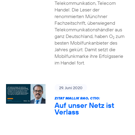
Telekommunikation, Telecom
Handel. Die Leser der
renommierten Münchner
Fachzeitschrift, überwiegend
Telekommunikationshändler aus
ganz Deutschland, haben O
zum
2
besten Mobilfunkanbieter des
Jahres gekürt. Damit setzt die
Mobilfunkmarke ihre Erfolgsserie
im Handel fort.
29. Juni 2020
ZITAT MALLIK RAO, CTIO:
Auf unser Netz ist
Verlass