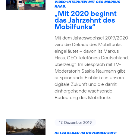
VIDEO-INTERVIEW MIT CEO MARKUS
HAAS:
„Mit 2020 beginnt
das Jahrzehnt des
Mobilfunks“
Mit dem Jahreswechsel 2019/2020
wird die Dekade des Mobilfunks
eingeläutet – davon ist Markus
Haas, CEO Telefónica Deutschland,
überzeugt. Im Gespräch mit TV-
Moderatorin Saskia Naumann gibt
er spannende Einblicke in unsere
digitale Zukunft und die damit
einhergehende wachsende
Bedeutung des Mobilfunks.
17. Dezember 2019
NETZAUSBAU IM NOVEMBER 2019: