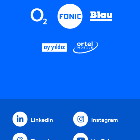
LinkedIn
Instagram