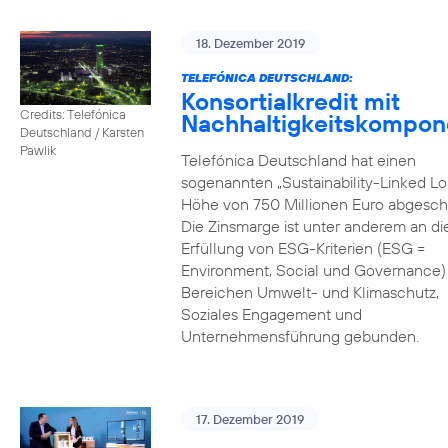
18. Dezember 2019
TELEFÓNICA DEUTSCHLAND:
Konsortialkredit mit
Credits: Telefónica
Nachhaltigkeitskompon
Deutschland / Karsten
Pawlik
Telefónica Deutschland hat einen
sogenannten „Sustainability-Linked Lo
Höhe von 750 Millionen Euro abgesch
Die Zinsmarge ist unter anderem an di
Erfüllung von ESG-Kriterien (ESG =
Environment, Social und Governance) 
Bereichen Umwelt- und Klimaschutz,
Soziales Engagement und
Unternehmensführung gebunden.
17. Dezember 2019