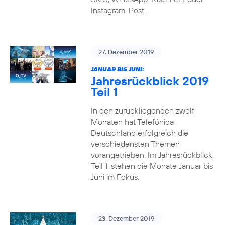
Instagram-Post.
27. Dezember 2019
JANUAR BIS JUNI:
Jahresrückblick 2019
Teil 1
In den zurückliegenden zwölf
Monaten hat Telefónica
Deutschland erfolgreich die
verschiedensten Themen
vorangetrieben. Im Jahresrückblick,
Teil 1, stehen die Monate Januar bis
Juni im Fokus.
23. Dezember 2019