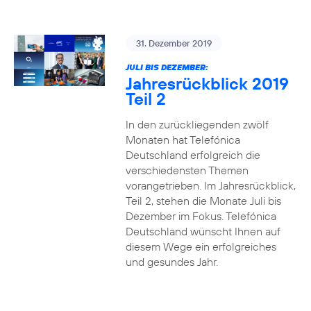
31. Dezember 2019
JULI BIS DEZEMBER:
Jahresrückblick 2019
Teil 2
In den zurückliegenden zwölf
Monaten hat Telefónica
Deutschland erfolgreich die
verschiedensten Themen
vorangetrieben. Im Jahresrückblick,
Teil 2, stehen die Monate Juli bis
Dezember im Fokus. Telefónica
Deutschland wünscht Ihnen auf
diesem Wege ein erfolgreiches
und gesundes Jahr.