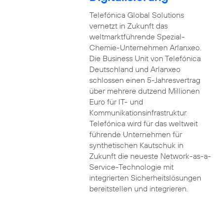
Telefónica Global Solutions
vernetzt in Zukunft das
weltmarktführende Spezial-
Chemie-Unternehmen Arlanxeo.
Die Business Unit von Telefónica
Deutschland und Arlanxeo
schlossen einen 5-Jahresvertrag
über mehrere dutzend Millionen
Euro für IT- und
Kommunikationsinfrastruktur.
Telefónica wird für das weltweit
führende Unternehmen für
synthetischen Kautschuk in
Zukunft die neueste Network-as-a-
Service-Technologie mit
integrierten Sicherheitslösungen
bereitstellen und integrieren.