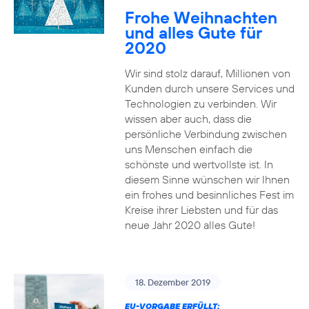
Frohe Weihnachten
und alles Gute für
2020
Wir sind stolz darauf, Millionen von
Kunden durch unsere Services und
Technologien zu verbinden. Wir
wissen aber auch, dass die
persönliche Verbindung zwischen
uns Menschen einfach die
schönste und wertvollste ist. In
diesem Sinne wünschen wir Ihnen
ein frohes und besinnliches Fest im
Kreise ihrer Liebsten und für das
neue Jahr 2020 alles Gute!
18. Dezember 2019
EU-VORGABE ERFÜLLT: