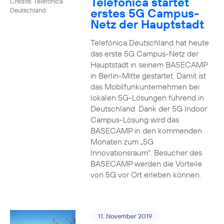
Telefónica startet
Credits: Telefónica
erstes 5G Campus-
Deutschland
Netz der Hauptstadt
Telefónica Deutschland hat heute
das erste 5G Campus-Netz der
Hauptstadt in seinem BASECAMP
in Berlin-Mitte gestartet. Damit ist
das Mobilfunkunternehmen bei
lokalen 5G-Lösungen führend in
Deutschland. Dank der 5G Indoor
Campus-Lösung wird das
BASECAMP in den kommenden
Monaten zum „5G
Innovationsraum“. Besucher des
BASECAMP werden die Vorteile
von 5G vor Ort erleben können.
11. November 2019