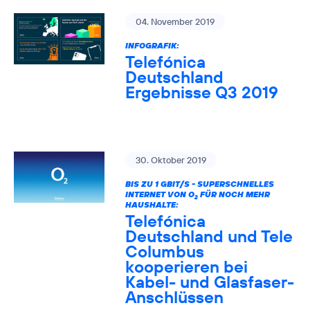
04. November 2019
INFOGRAFIK:
Telefónica
Deutschland
Ergebnisse Q3 2019
30. Oktober 2019
BIS ZU 1 GBIT/S - SUPERSCHNELLES
INTERNET VON O
FÜR NOCH MEHR
2
HAUSHALTE:
Telefónica
Deutschland und Tele
Columbus
kooperieren bei
Kabel- und Glasfaser-
Anschlüssen