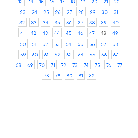
13
14
15
16
17
18
19
20
21
22
23
24
25
26
27
28
29
30
31
32
33
34
35
36
37
38
39
40
41
42
43
44
45
46
47
48
49
50
51
52
53
54
55
56
57
58
59
60
61
62
63
64
65
66
67
68
69
70
71
72
73
74
75
76
77
78
79
80
81
82