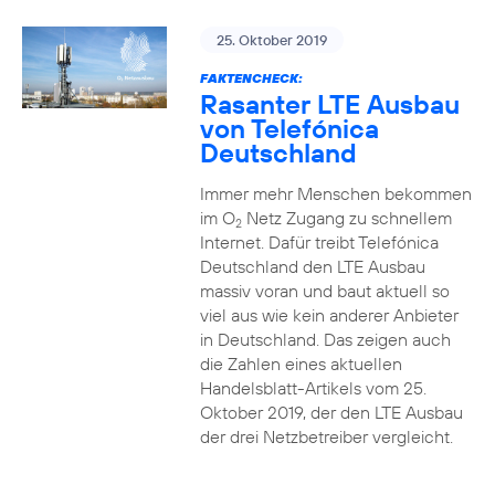
25. Oktober 2019
FAKTENCHECK:
Rasanter LTE Ausbau
von Telefónica
Deutschland
Immer mehr Menschen bekommen
im O
Netz Zugang zu schnellem
2
Internet. Dafür treibt Telefónica
Deutschland den LTE Ausbau
massiv voran und baut aktuell so
viel aus wie kein anderer Anbieter
in Deutschland. Das zeigen auch
die Zahlen eines aktuellen
Handelsblatt-Artikels vom 25.
Oktober 2019, der den LTE Ausbau
der drei Netzbetreiber vergleicht.