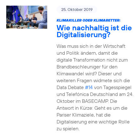
25. Oktober 2019
KLIMAKILLER ODER KLIMARETTER:
Wie nachhaltig ist die
Digitalisierung?
Was muss sich in der Wirtschaft
und Politik ändern, damit die
digitale Transformation nicht zum
Brandbeschleuniger für den
Klimawandel wird? Dieser und
weiteren Fragen widmete sich die
Data Debate
#14
von Tagesspiegel
und Telefónica Deutschland am 24.
Oktober im BASECAMP. Die
Antwort in Kürze: Geht es um die
Pariser Klimaziele, hat die
Digitalisierung eine wichtige Rolle
zu spielen.