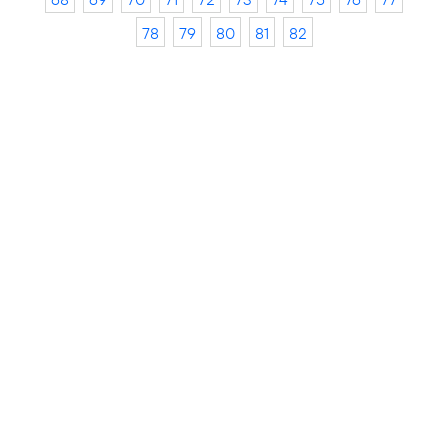
78
79
80
81
82