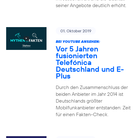
seiner Angebote deutlich erhöht.
01. Oktober 2019
BEI YOUTUBE ANSEHEN:
Vor 5 Jahren
fusionierten
Telefónica
Deutschland und E-
Plus
Durch den Zusammenschluss der
beiden Anbieter im Jahr 2014 ist
Deutschlands größter
Mobilfunkanbieter entstanden: Zeit
für einen Fakten-Check.