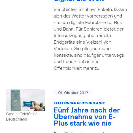
Sie chatten mit ihren Enkeln, lassen
sich das Wetter vorhersagen und
nutzen digitale Fahrpläne für Bus
und Bahn. Für Senioren bietet der
Internetzugang über mobile
Endgeräte eine Vielzahl von
Vorteilen: Sie pflegen mehr
Kontakte, sind häufiger unterwegs
und trauen sich in der
Öffentlichkeit mehr zu.
01. Oktober 2019
TELEFÓNICA DEUTSCHLAND:
Fünf Jahre nach der
Credits: Telefónica
Übernahme von E-
Deutschland
Plus stark wie nie