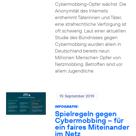
Cybermobbing-Opfer wächst. Die
Anonymität des Internets
enthemmt Täterinnen und Täter,
eine strafrechtliche Verfolgung ist
oft schwierig. Laut einer aktuellen
Studie des Bündnisses gegen
Cybermobbing wurden allein in
Deutschland bereits neun
Millionen Menschen Opfer von
Netzmobbing. Betroffen sind vor
allem Jugendliche.
19. September 2019
INFOGRAFIK:
Spielregeln gegen
Cybermobbing – für
ein faires Miteinander
im Netz