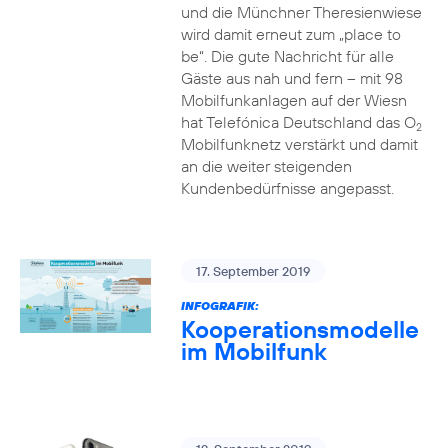
und die Münchner Theresienwiese
wird damit erneut zum „place to
be“. Die gute Nachricht für alle
Gäste aus nah und fern – mit 98
Mobilfunkanlagen auf der Wiesn
hat Telefónica Deutschland das O
2
Mobilfunknetz verstärkt und damit
an die weiter steigenden
Kundenbedürfnisse angepasst.
17. September 2019
INFOGRAFIK:
Kooperationsmodelle
im Mobilfunk