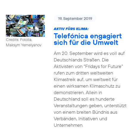
19. September 2019
AKTIV FÜRS KLIMA:
Telefónica engagiert
Credits: Fotolia,
sich für die Umwelt
Maksym Yemelyanov
Am 20. September wird es voll auf
Deutschlands Straßen. Die
Aktivisten von “Fridays for Future”
rufen zum dritten weltweiten
Klimastreik auf, um weltweit für
einen wirksamen Klimaschutz zu
demonstrieren. Allein in
Deutschland soll es hunderte
Veranstaltungen geben, unterstützt
von einem breiten Bündnis aus
Verbänden, Initiativen und
Unternehmen.