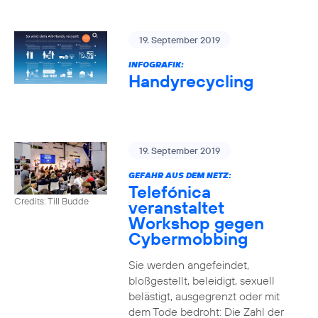
19. September 2019
INFOGRAFIK:
Handyrecycling
19. September 2019
GEFAHR AUS DEM NETZ:
Telefónica
Credits: Till Budde
veranstaltet
Workshop gegen
Cybermobbing
Sie werden angefeindet,
bloßgestellt, beleidigt, sexuell
belästigt, ausgegrenzt oder mit
dem Tode bedroht: Die Zahl der