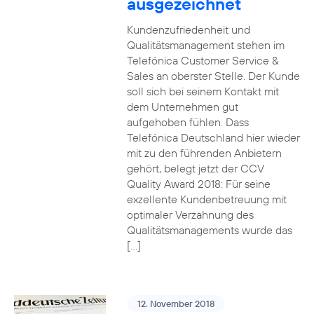
ausgezeichnet
Kundenzufriedenheit und
Qualitätsmanagement stehen im
Telefónica Customer Service &
Sales an oberster Stelle. Der Kunde
soll sich bei seinem Kontakt mit
dem Unternehmen gut
aufgehoben fühlen. Dass
Telefónica Deutschland hier wieder
mit zu den führenden Anbietern
gehört, belegt jetzt der CCV
Quality Award 2018: Für seine
exzellente Kundenbetreuung mit
optimaler Verzahnung des
Qualitätsmanagements wurde das
[…]
12. November 2018