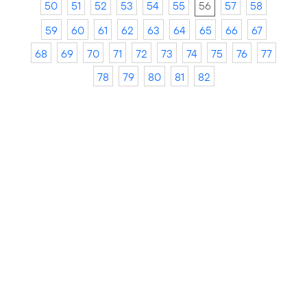
50
51
52
53
54
55
56
57
58
59
60
61
62
63
64
65
66
67
68
69
70
71
72
73
74
75
76
77
78
79
80
81
82