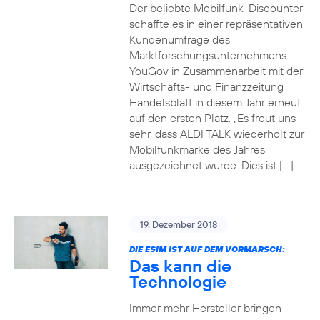
Der beliebte Mobilfunk-Discounter
schaffte es in einer repräsentativen
Kundenumfrage des
Marktforschungsunternehmens
YouGov in Zusammenarbeit mit der
Wirtschafts- und Finanzzeitung
Handelsblatt in diesem Jahr erneut
auf den ersten Platz. „Es freut uns
sehr, dass ALDI TALK wiederholt zur
Mobilfunkmarke des Jahres
ausgezeichnet wurde. Dies ist […]
19. Dezember 2018
DIE ESIM IST AUF DEM VORMARSCH:
Das kann die
Technologie
Immer mehr Hersteller bringen