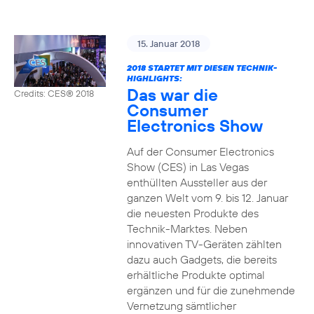
15. Januar 2018
2018 STARTET MIT DIESEN TECHNIK-
HIGHLIGHTS:
Das war die
Credits: CES® 2018
Consumer
Electronics Show
Auf der Consumer Electronics
Show (CES) in Las Vegas
enthüllten Aussteller aus der
ganzen Welt vom 9. bis 12. Januar
die neuesten Produkte des
Technik-Marktes. Neben
innovativen TV-Geräten zählten
dazu auch Gadgets, die bereits
erhältliche Produkte optimal
ergänzen und für die zunehmende
Vernetzung sämtlicher