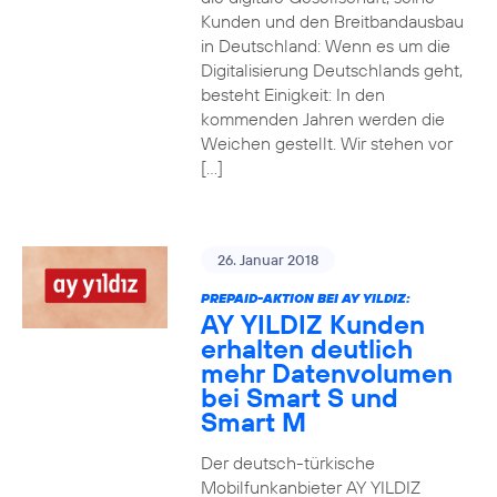
Kunden und den Breitbandausbau
in Deutschland: Wenn es um die
Digitalisierung Deutschlands geht,
besteht Einigkeit: In den
kommenden Jahren werden die
Weichen gestellt. Wir stehen vor
[…]
26. Januar 2018
PREPAID-AKTION BEI AY YILDIZ:
AY YILDIZ Kunden
erhalten deutlich
mehr Datenvolumen
bei Smart S und
Smart M
Der deutsch-türkische
Mobilfunkanbieter AY YILDIZ