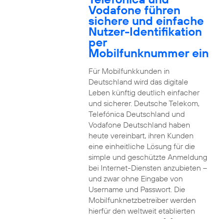
Vodafone führen
sichere und einfache
Nutzer-Identifikation
per
Mobilfunknummer ein
Für Mobilfunkkunden in
Deutschland wird das digitale
Leben künftig deutlich einfacher
und sicherer. Deutsche Telekom,
Telefónica Deutschland und
Vodafone Deutschland haben
heute vereinbart, ihren Kunden
eine einheitliche Lösung für die
simple und geschützte Anmeldung
bei Internet-Diensten anzubieten –
und zwar ohne Eingabe von
Username und Passwort. Die
Mobilfunknetzbetreiber werden
hierfür den weltweit etablierten