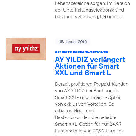
Lebensbereiche sorgen. Im Bereich
der Unterhaltungselektronik sind
besonders Samsung, LG und […]
15. Januar 2018
BELIEBTE PREPAID-OPTIONEN:
AY YILDIZ verlängert
Aktionen für Smart
XXL und Smart L
Derzeit profitieren Prepaid-Kunden
von AY YILDIZ bei Buchung der
Smart XXL- und Smart L-Option
von exklusiven Vorteilen. So
erhalten Neu- und
Bestandskunden die beliebte
Smart XXL-Option für nur 24,99
Euro anstelle von 29,99 Euro. Im