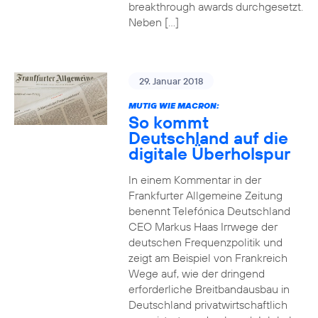
breakthrough awards durchgesetzt.
Neben […]
29. Januar 2018
MUTIG WIE MACRON:
So kommt
Deutschland auf die
digitale Überholspur
In einem Kommentar in der
Frankfurter Allgemeine Zeitung
benennt Telefónica Deutschland
CEO Markus Haas Irrwege der
deutschen Frequenzpolitik und
zeigt am Beispiel von Frankreich
Wege auf, wie der dringend
erforderliche Breitbandausbau in
Deutschland privatwirtschaftlich