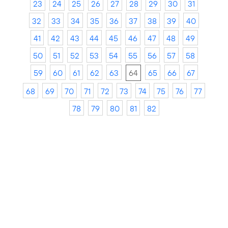
23
24
25
26
27
28
29
30
31
32
33
34
35
36
37
38
39
40
41
42
43
44
45
46
47
48
49
50
51
52
53
54
55
56
57
58
59
60
61
62
63
64
65
66
67
68
69
70
71
72
73
74
75
76
77
78
79
80
81
82