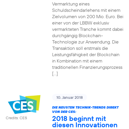
Vermarktung eines
Schuldscheindarlehens mit einem
Zielvolumen von 200 Mio. Euro. Bei
einer von der LBBW exklusiv
vermarkteten Tranche kommt dabei
durchgängig Blockchain-
Technologie zur Anwendung. Die
Transaktion soll erstmals die
Leistungsfähigkeit der Blockchain
in Kombination mit einem
traditionellen Finanzierungsprozess
[…]
10. Januar 2018
DIE NEUSTEN TECHNIK-TRENDS DIREKT
VON DER CES:
2018 beginnt mit
Credits: CES
diesen Innovationen