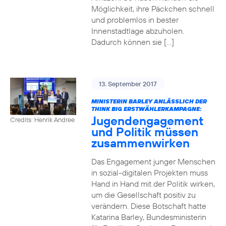
Möglichkeit, ihre Päckchen schnell
und problemlos in bester
Innenstadtlage abzuholen.
Dadurch können sie […]
13. September 2017
MINISTERIN BARLEY ANLÄSSLICH DER
THINK BIG ERSTWÄHLERKAMPAGNE:
Jugendengagement
Credits: Henrik Andree
und Politik müssen
zusammenwirken
Das Engagement junger Menschen
in sozial-digitalen Projekten muss
Hand in Hand mit der Politik wirken,
um die Gesellschaft positiv zu
verändern. Diese Botschaft hatte
Katarina Barley, Bundesministerin