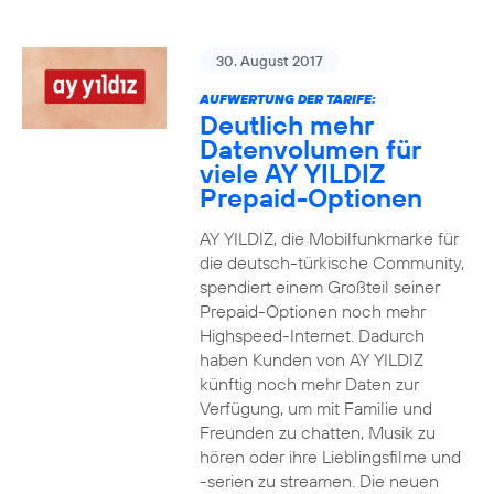
30. August 2017
AUFWERTUNG DER TARIFE:
Deutlich mehr
Datenvolumen für
viele AY YILDIZ
Prepaid-Optionen
AY YILDIZ, die Mobilfunkmarke für
die deutsch-türkische Community,
spendiert einem Großteil seiner
Prepaid-Optionen noch mehr
Highspeed-Internet. Dadurch
haben Kunden von AY YILDIZ
künftig noch mehr Daten zur
Verfügung, um mit Familie und
Freunden zu chatten, Musik zu
hören oder ihre Lieblingsfilme und
-serien zu streamen. Die neuen