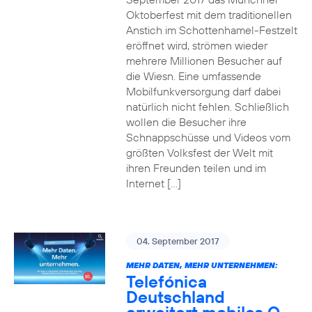
Oktoberfest mit dem traditionellen
Anstich im Schottenhamel-Festzelt
eröffnet wird, strömen wieder
mehrere Millionen Besucher auf
die Wiesn. Eine umfassende
Mobilfunkversorgung darf dabei
natürlich nicht fehlen. Schließlich
wollen die Besucher ihre
Schnappschüsse und Videos vom
größten Volksfest der Welt mit
ihren Freunden teilen und im
Internet […]
04. September 2017
MEHR DATEN, MEHR UNTERNEHMEN:
Telefónica
Deutschland