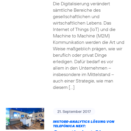
Die Digitalisierung verändert
sämtliche Bereiche des
gesellschaftlichen und
wirtschaftlichen Lebens. Das
Internet of Things (IoT) und die
Machine to Machine (M2M)
Kommunikation werden die Art und
Weise maßgeblich prägen, wie wir
beruflich oder privat Dinge
erledigen. Dafür bedarf es vor
allem in den Unternehmen –
insbesondere im Mittelstand –
auch einer Strategie, wie man
diesem […]
21. September 2017
INSTORE-ANALYTICS LÖSUNG VON
TELEFÓNICA NEXT: