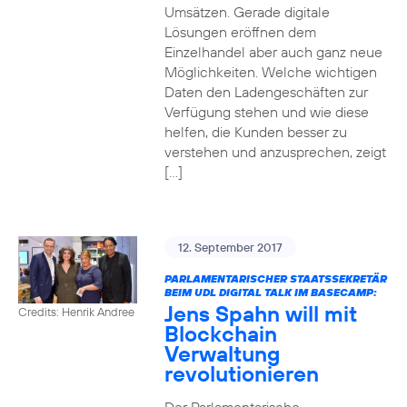
Umsätzen. Gerade digitale
Lösungen eröffnen dem
Einzelhandel aber auch ganz neue
Möglichkeiten. Welche wichtigen
Daten den Ladengeschäften zur
Verfügung stehen und wie diese
helfen, die Kunden besser zu
verstehen und anzusprechen, zeigt
[…]
12. September 2017
PARLAMENTARISCHER STAATSSEKRETÄR
BEIM UDL DIGITAL TALK IM BASECAMP:
Jens Spahn will mit
Credits: Henrik Andree
Blockchain
Verwaltung
revolutionieren