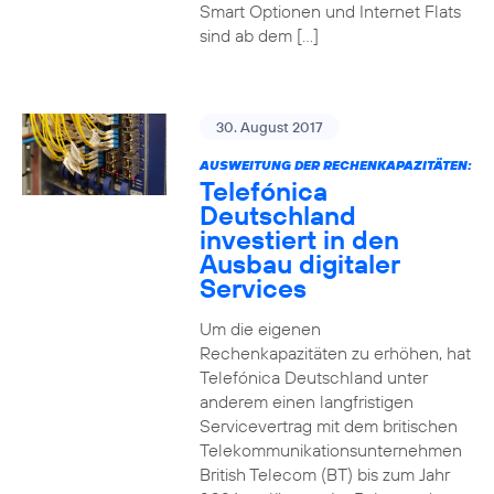
Smart Optionen und Internet Flats
sind ab dem […]
30. August 2017
AUSWEITUNG DER RECHENKAPAZITÄTEN:
Telefónica
Deutschland
investiert in den
Ausbau digitaler
Services
Um die eigenen
Rechenkapazitäten zu erhöhen, hat
Telefónica Deutschland unter
anderem einen langfristigen
Servicevertrag mit dem britischen
Telekommunikationsunternehmen
British Telecom (BT) bis zum Jahr