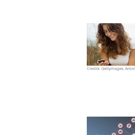
Credits: Gettyimages, Antoi