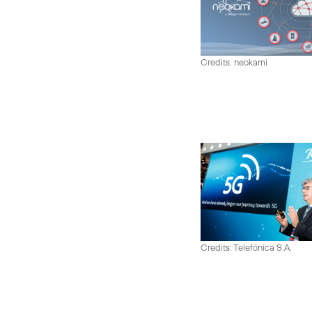
Credits: neokami
Credits: Telefónica S.A.