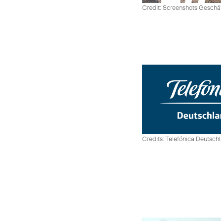
Credit: Screenshots Geschäf
Credits: Telefónica Deutsch