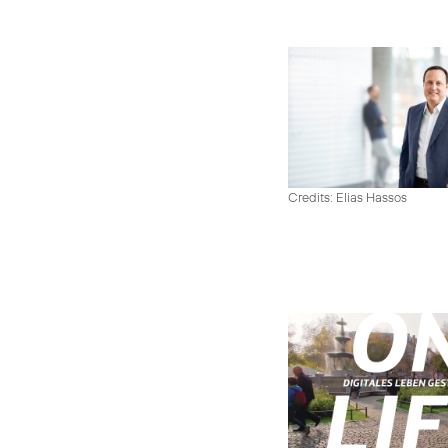
Credits: Elias Hassos