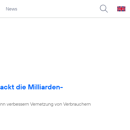
News
ackt die Milliarden-
nn verbessern Vernetzung von Verbrauchern