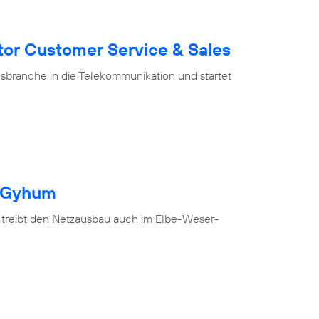
tor Customer Service & Sales
branche in die Telekommunikation und startet
h Gyhum
 treibt den Netzausbau auch im Elbe-Weser-