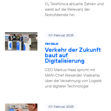
O
Telefónica aktuelle Zahlen und
2
weist auf die Relevanz der
Notrufdienste hin.
07. Februar 2025
TECTALK:
Verkehr der Zukunft
baut auf
Digitalisierung
CEO Markus Haas spricht mit
MAN-Chef Alexander Vlaskamp
über die Verzahnung von Logistik
und digitaler Technologie.
07. Februar 2025