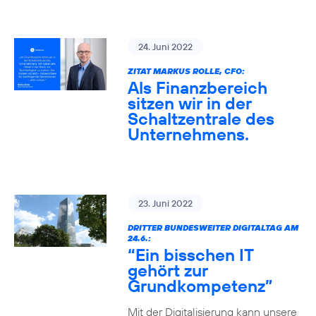
24. Juni 2022
ZITAT MARKUS ROLLE, CFO:
Als Finanzbereich
sitzen wir in der
Schaltzentrale des
Unternehmens.
23. Juni 2022
DRITTER BUNDESWEITER DIGITALTAG AM
24.6.:
“Ein bisschen IT
gehört zur
Grundkompetenz”
Mit der Digitalisierung kann unsere