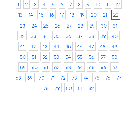
1
2
3
4
5
6
7
8
9
10
11
12
13
14
15
16
17
18
19
20
21
22
23
24
25
26
27
28
29
30
31
32
33
34
35
36
37
38
39
40
41
42
43
44
45
46
47
48
49
50
51
52
53
54
55
56
57
58
59
60
61
62
63
64
65
66
67
68
69
70
71
72
73
74
75
76
77
78
79
80
81
82