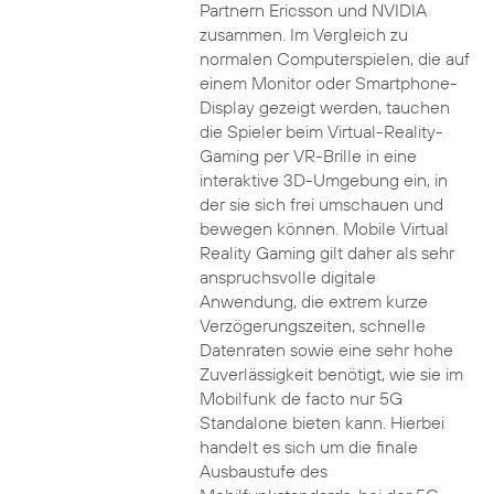
Partnern Ericsson und NVIDIA
zusammen. Im Vergleich zu
normalen Computerspielen, die auf
einem Monitor oder Smartphone-
Display gezeigt werden, tauchen
die Spieler beim Virtual-Reality-
Gaming per VR-Brille in eine
interaktive 3D-Umgebung ein, in
der sie sich frei umschauen und
bewegen können. Mobile Virtual
Reality Gaming gilt daher als sehr
anspruchsvolle digitale
Anwendung, die extrem kurze
Verzögerungszeiten, schnelle
Datenraten sowie eine sehr hohe
Zuverlässigkeit benötigt, wie sie im
Mobilfunk de facto nur 5G
Standalone bieten kann. Hierbei
handelt es sich um die finale
Ausbaustufe des