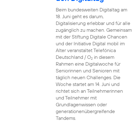
Beim bundesweiten Digitaltag am
18. Juni geht es darum,
Digitalisierung erlebbar und für alle
zugänglich zu machen. Gemeinsam
mit der Stiftung Digitale Chancen
und der Initiative Digital mobil im
Alter veranstaltet Telefónica
Deutschland / O
in diesem
2
Rahmen eine Digitalwoche für
Seniorinnen und Senioren mit
täglich neuen Challenges. Die
Woche startet am 14. Juni und
richtet sich an Teilnehmerinnen
und Teilnehmer mit
Grundlagenwissen oder
generationenübergreifende
Tandems.