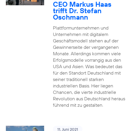
CEO Markus Haas
trifft Dr. Stefan
Oschmann
Plattformunternehmen und
Unternehmen mit digitalem
Geschäftsmodell stehen auf der
Gewinnerseite der vergangenen
Monate. Allerdings kommen viele
Erfolgsmodelle vorrangig aus den
USA und Asien. Was bedeutet das
für den Standort Deutschland mit
seiner traditionell starken
industriellen Basis. Hier liegen
Chancen, die vierte industrielle
Revolution aus Deutschland heraus
führend mit zu gestalten.
11. Juni 2021