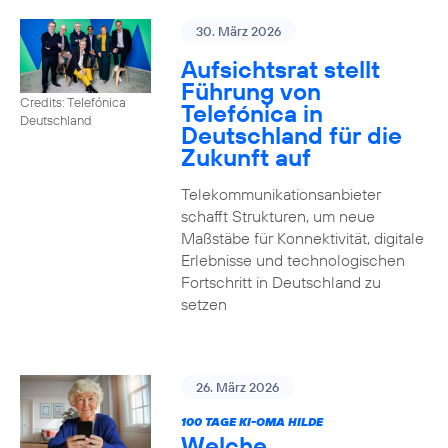
30. März 2026
Aufsichtsrat stellt
Führung von
Credits: Telefónica
Telefónica in
Deutschland
Deutschland für die
Zukunft auf
Telekommunikationsanbieter
schafft Strukturen, um neue
Maßstäbe für Konnektivität, digitale
Erlebnisse und technologischen
Fortschritt in Deutschland zu
setzen
26. März 2026
100 TAGE KI-OMA HILDE
Welche