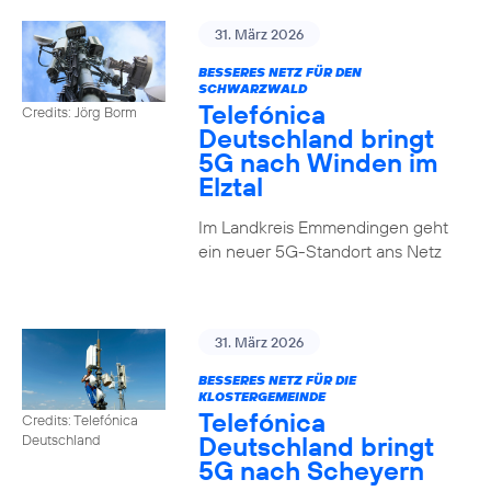
31. März 2026
BESSERES NETZ FÜR DEN
SCHWARZWALD
Telefónica
Credits: Jörg Borm
Deutschland bringt
5G nach Winden im
Elztal
Im Landkreis Emmendingen geht
ein neuer 5G-Standort ans Netz
31. März 2026
BESSERES NETZ FÜR DIE
KLOSTERGEMEINDE
Telefónica
Credits: Telefónica
Deutschland bringt
Deutschland
5G nach Scheyern