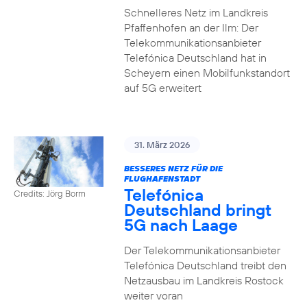
Schnelleres Netz im Landkreis
Pfaffenhofen an der Ilm: Der
Telekommunikationsanbieter
Telefónica Deutschland hat in
Scheyern einen Mobilfunkstandort
auf 5G erweitert
31. März 2026
BESSERES NETZ FÜR DIE
FLUGHAFENSTADT
Telefónica
Credits: Jörg Borm
Deutschland bringt
5G nach Laage
Der Telekommunikationsanbieter
Telefónica Deutschland treibt den
Netzausbau im Landkreis Rostock
weiter voran