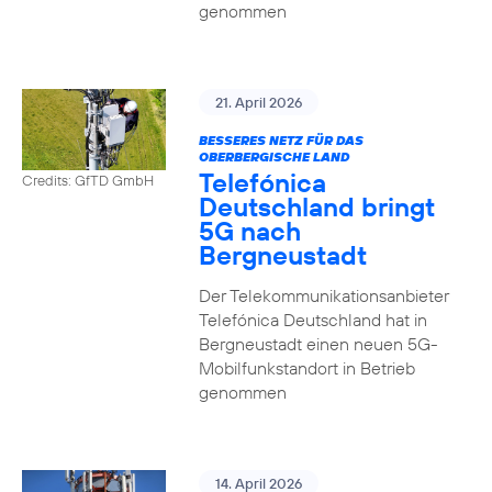
genommen
21. April 2026
BESSERES NETZ FÜR DAS
OBERBERGISCHE LAND
Telefónica
Credits: GfTD GmbH
Deutschland bringt
5G nach
Bergneustadt
Der Telekommunikationsanbieter
Telefónica Deutschland hat in
Bergneustadt einen neuen 5G-
Mobilfunkstandort in Betrieb
genommen
14. April 2026