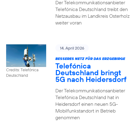
Der Telekommunikationsanbieter
Telefónica Deutschland treibt den
Netzausbau im Landkreis Osterholz
weiter voran
14. April 2026
BESSERES NETZ FÜR DAS ERZGEBIRGE
Telefónica
Credits: Telefónica
Deutschland bringt
Deutschland
5G nach Heidersdorf
Der Telekommunikationsanbieter
Telefónica Deutschland hat in
Heidersdorf einen neuen 5G-
Mobilfunkstandort in Betrieb
genommen