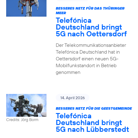
BESSERES NETZ FÜR DAS THÜRINGER
MEER
Telefónica
Deutschland bringt
5G nach Oettersdorf
Der Telekommunikationsanbieter
Telefónica Deutschland hat in
Oettersdorf einen neuen 5G-
Mobilfunkstandort in Betrieb
genommen
14. April 2026
BESSERES NETZ FÜR DIE GEESTGEMEINDE
Telefónica
Credits: Jörg Borm
Deutschland bringt
5G nach Lübberstedt