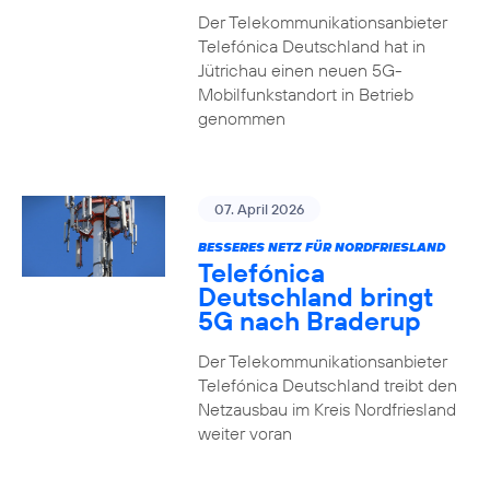
Der Telekommunikationsanbieter
Telefónica Deutschland hat in
Jütrichau einen neuen 5G-
Mobilfunkstandort in Betrieb
genommen
07. April 2026
BESSERES NETZ FÜR NORDFRIESLAND
Telefónica
Deutschland bringt
5G nach Braderup
Der Telekommunikationsanbieter
Telefónica Deutschland treibt den
Netzausbau im Kreis Nordfriesland
weiter voran