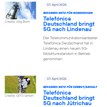
07. April 2026
BESSERES NETZ FÜR NORDHESSEN
Telefónica
Credits: Jörg Borm
Deutschland bringt
5G nach Lindenau
Der Telekommunikationsanbieter
Telefónica Deutschland hat in
Lindenau einen neuen 5G-
Mobilfunkstandort in Betrieb
genommen
07. April 2026
BESSERES NETZ FÜR ZERBST/ANHALT
Telefónica
Credits: GfTD GmbH
Deutschland bringt
5G nach Jütrichau