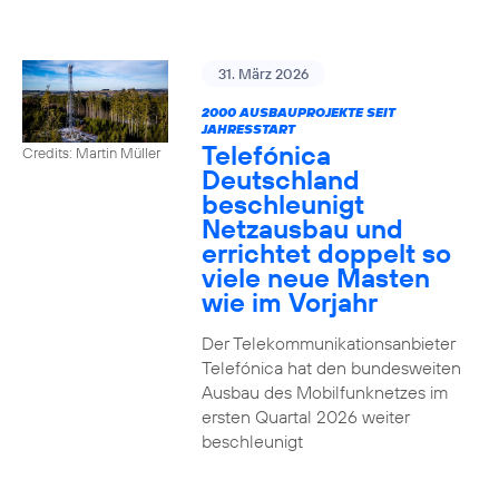
31. März 2026
2000 AUSBAUPROJEKTE SEIT
JAHRESSTART
Telefónica
Credits: Martin Müller
Deutschland
beschleunigt
Netzausbau und
errichtet doppelt so
viele neue Masten
wie im Vorjahr
Der Telekommunikationsanbieter
Telefónica hat den bundesweiten
Ausbau des Mobilfunknetzes im
ersten Quartal 2026 weiter
beschleunigt